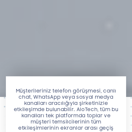
Müşterileriniz telefon görüşmesi, canlı
chat, WhatsApp veya sosyal medya
kanalları aracılığıyla şirketinizle
etkileşimde bulunabilir. AloTech, tüm bu
kanalları tek platformda toplar ve
müşteri temsilcilerinin tüm
etkileşimlerinin ekranlar arası geçiş