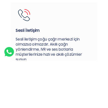
Sesli İletişim
Sesli iletişim çoğu çağrı merkezi için
olmazsa olmazdır. Akıllı çağrı
yönlendirme, IVR ve ses botlarla
müşterilerinize hızlı ve akıllı çözümler
sunun.
Şimdi İncele