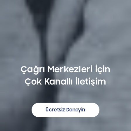
Çağrı Merkezleri İçin
Çok Kanallı İletişim
Ücretsiz Deneyin