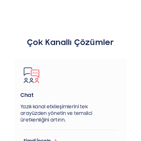
Çok Kanallı Çözümler
Chat
Yazılı kanal etkileşimlerini tek
arayüzden yönetin ve temsilci
üretkenliğini artırın.