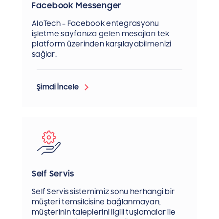
Facebook Messenger
AloTech – Facebook entegrasyonu
işletme sayfanıza gelen mesajları tek
platform üzerinden karşılayabilmenizi
sağlar.
Şimdi İncele
Self Servis
Self Servis sistemimiz sonu herhangi bir
müşteri temsilcisine bağlanmayan,
müşterinin taleplerini ilgili tuşlamalar ile