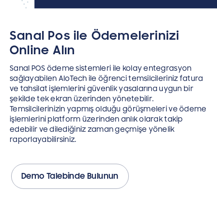
Sanal Pos ile Ödemelerinizi
Online Alın
Sanal POS ödeme sistemleri ile kolay entegrasyon
sağlayabilen AloTech ile öğrenci temsilcileriniz fatura
ve tahsilat işlemlerini güvenlik yasalarına uygun bir
şekilde tek ekran üzerinden yönetebilir.
Temsilcilerinizin yapmış olduğu görüşmeleri ve ödeme
işlemlerini platform üzerinden anlık olarak takip
edebilir ve dilediğiniz zaman geçmişe yönelik
raporlayabilirsiniz.
Demo Talebinde Bulunun