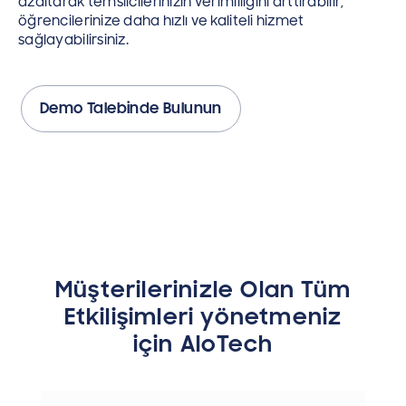
azaltarak temsilcilerinizin verimliliğini arttırabilir,
öğrencilerinize daha hızlı ve kaliteli hizmet
sağlayabilirsiniz.
Demo Talebinde Bulunun
Müşterilerinizle Olan Tüm
Etkilişimleri yönetmeniz
için AloTech