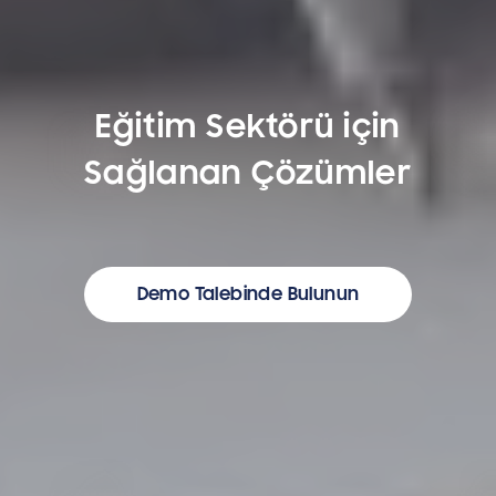
Eğitim Sektörü için
Sağlanan Çözümler
Demo Talebinde Bulunun