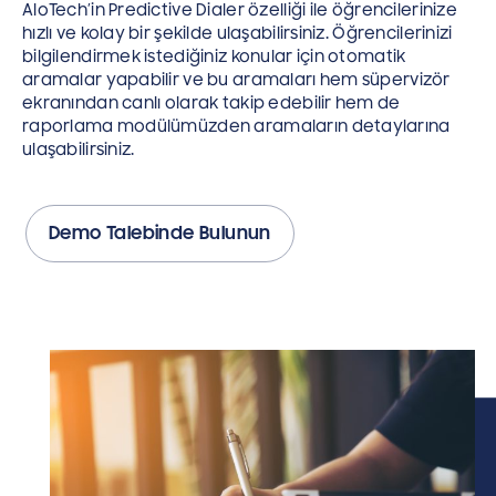
AloTech’in Predictive Dialer özelliği ile öğrencilerinize
hızlı ve kolay bir şekilde ulaşabilirsiniz. Öğrencilerinizi
bilgilendirmek istediğiniz konular için otomatik
aramalar yapabilir ve bu aramaları hem süpervizör
ekranından canlı olarak takip edebilir hem de
raporlama modülümüzden aramaların detaylarına
ulaşabilirsiniz.
Demo Talebinde Bulunun