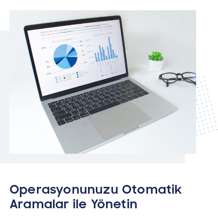
Operasyonunuzu Otomatik
Aramalar ile Yönetin