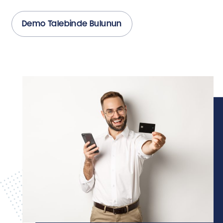
Demo Talebinde Bulunun