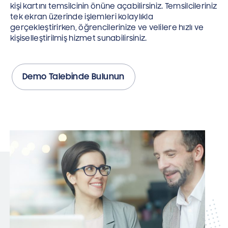
kişi kartını temsilcinin önüne açabilirsiniz. Temsilcileriniz
tek ekran üzerinde işlemleri kolaylıkla
gerçekleştirirken, öğrencilerinize ve velilere hızlı ve
kişiselleştirilmiş hizmet sunabilirsiniz.
Demo Talebinde Bulunun