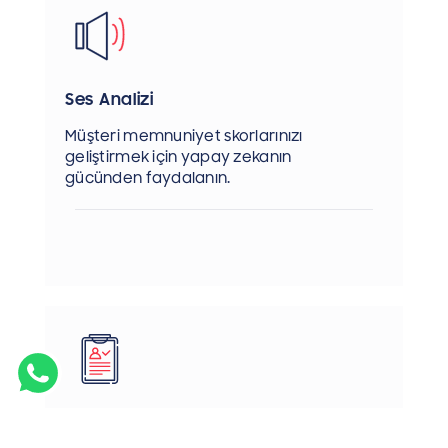
Ses Analizi
Müşteri memnuniyet skorlarınızı
geliştirmek için yapay zekanın
gücünden faydalanın.
Müşteri Memnuniyet Anketleri