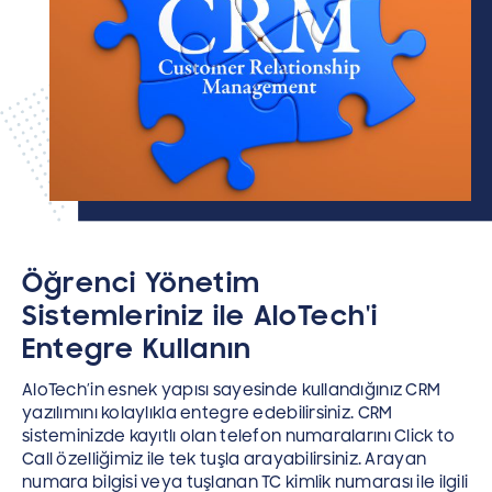
Öğrenci Yönetim
Sistemleriniz ile AloTech'i
Entegre Kullanın
AloTech’in esnek yapısı sayesinde kullandığınız CRM
yazılımını kolaylıkla entegre edebilirsiniz. CRM
sisteminizde kayıtlı olan telefon numaralarını Click to
Call özelliğimiz ile tek tuşla arayabilirsiniz. Arayan
numara bilgisi veya tuşlanan TC kimlik numarası ile ilgili