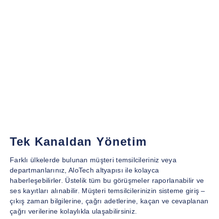
Tek Kanaldan Yönetim
Farklı ülkelerde bulunan müşteri temsilcileriniz veya
departmanlarınız, AloTech altyapısı ile kolayca
haberleşebilirler. Üstelik tüm bu görüşmeler raporlanabilir ve
ses kayıtları alınabilir. Müşteri temsilcilerinizin sisteme giriş –
çıkış zaman bilgilerine, çağrı adetlerine, kaçan ve cevaplanan
çağrı verilerine kolaylıkla ulaşabilirsiniz.