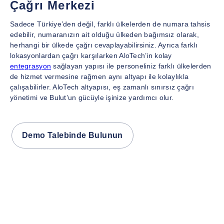
Çağrı Merkezi
Sadece Türkiye’den değil, farklı ülkelerden de numara tahsis
edebilir, numaranızın ait olduğu ülkeden bağımsız olarak,
herhangi bir ülkede çağrı cevaplayabilirsiniz. Ayrıca farklı
lokasyonlardan çağrı karşılarken AloTech’in kolay
entegrasyon
sağlayan yapısı ile personeliniz farklı ülkelerden
de hizmet vermesine rağmen aynı altyapı ile kolaylıkla
çalışabilirler. AloTech altyapısı, eş zamanlı sınırsız çağrı
yönetimi ve Bulut’un gücüyle işinize yardımcı olur.
Demo Talebinde Bulunun