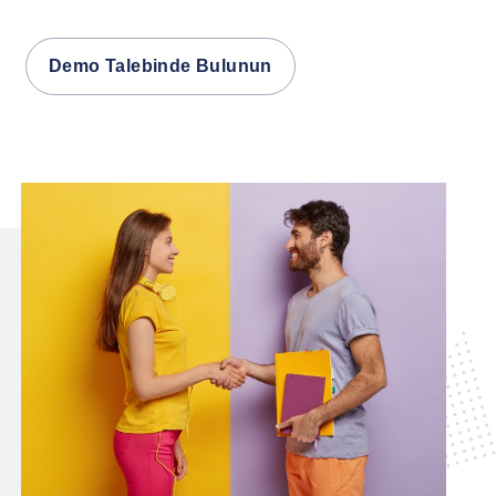
Demo Talebinde Bulunun