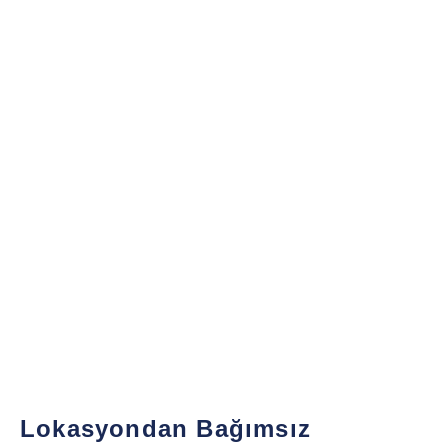
Lokasyondan Bağımsız