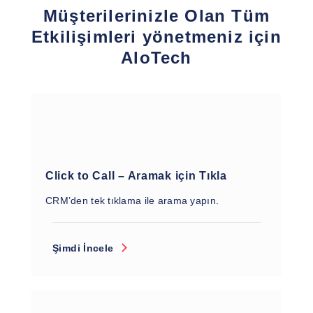
Müşterilerinizle Olan Tüm
Etkilişimleri yönetmeniz için
AloTech
Click to Call – Aramak için Tıkla
CRM’den tek tıklama ile arama yapın.
Şimdi İncele