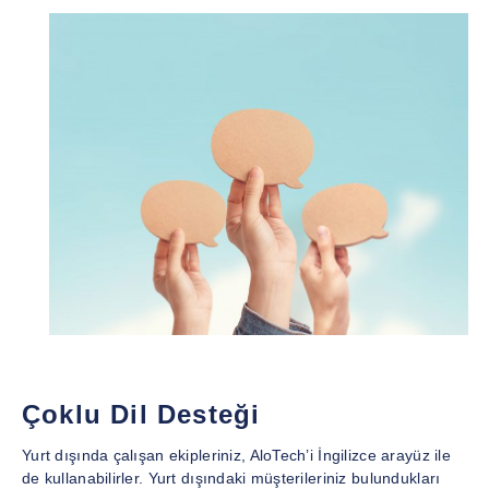
Çoklu Dil Desteği
Yurt dışında çalışan ekipleriniz, AloTech’i İngilizce arayüz ile
de kullanabilirler. Yurt dışındaki müşterileriniz bulundukları