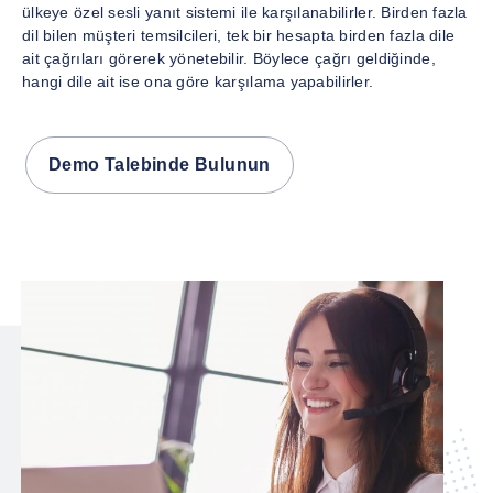
ülkeye özel sesli yanıt sistemi ile karşılanabilirler. Birden fazla
dil bilen müşteri temsilcileri, tek bir hesapta birden fazla dile
ait çağrıları görerek yönetebilir. Böylece çağrı geldiğinde,
hangi dile ait ise ona göre karşılama yapabilirler.
Demo Talebinde Bulunun