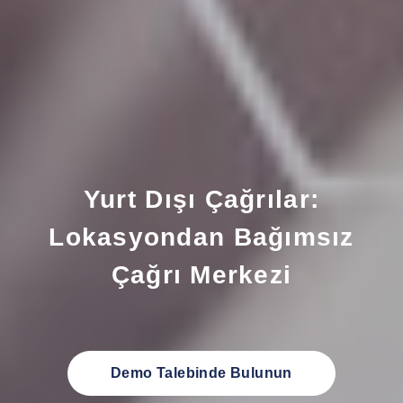
Yurt Dışı Çağrılar:
Lokasyondan Bağımsız
Çağrı Merkezi
Demo Talebinde Bulunun