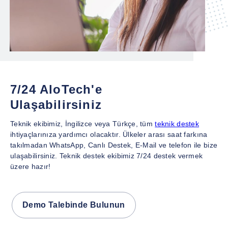
7/24 AloTech'e
Ulaşabilirsiniz
Teknik ekibimiz, İngilizce veya Türkçe, tüm
teknik destek
ihtiyaçlarınıza yardımcı olacaktır. Ülkeler arası saat farkına
takılmadan WhatsApp, Canlı Destek, E-Mail ve telefon ile bize
ulaşabilirsiniz. Teknik destek ekibimiz 7/24 destek vermek
üzere hazır!
Demo Talebinde Bulunun