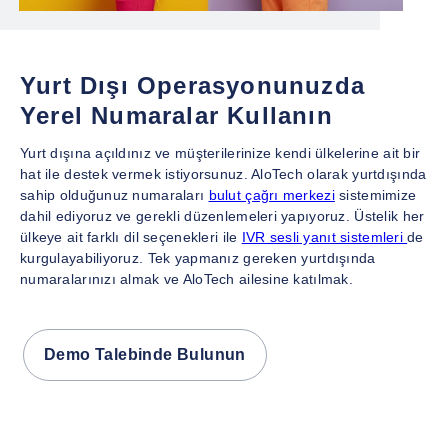
Yurt Dışı Operasyonunuzda
Yerel Numaralar Kullanın
Yurt dışına açıldınız ve müşterilerinize kendi ülkelerine ait bir
hat ile destek vermek istiyorsunuz. AloTech olarak yurtdışında
sahip olduğunuz numaraları
bulut çağrı merkezi
sistemimize
dahil ediyoruz ve gerekli düzenlemeleri yapıyoruz. Üstelik her
ülkeye ait farklı dil seçenekleri ile
IVR sesli yanıt sistemleri
de
kurgulayabiliyoruz. Tek yapmanız gereken yurtdışında
numaralarınızı almak ve AloTech ailesine katılmak.
Demo Talebinde Bulunun