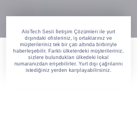
AloTech Sesli İletişim Çözümleri ile yurt
dışındaki ofisleriniz, iş ortaklarınız ve
müşterileriniz tek bir çatı altında birbiriyle
haberleşebilir. Farklı ülkelerdeki müşterileriniz,
sizlere bulundukları ülkedeki lokal
numaranızdan erişebilirler. Yurt dışı çağrılarını
istediğiniz yerden karşılayabilirsiniz.