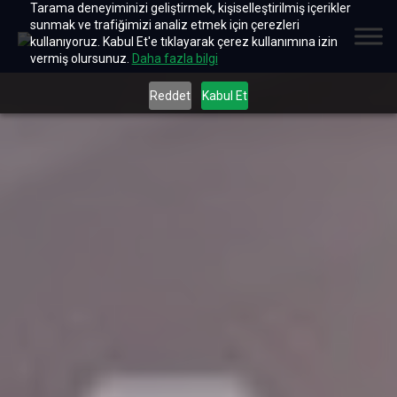
Tarama deneyiminizi geliştirmek, kişiselleştirilmiş içerikler
sunmak ve trafiğimizi analiz etmek için çerezleri
kullanıyoruz. Kabul Et'e tıklayarak çerez kullanımına izin
vermiş olursunuz.
Daha fazla bilgi
Reddet
Kabul Et