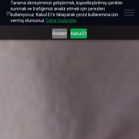
Tarama deneyiminizi geliştirmek, kişiselleştirilmiş içerikler
sunmak ve trafiğimizi analiz etmek için çerezleri
kullanıyoruz. Kabul Et'e tıklayarak çerez kullanımına izin
vermiş olursunuz.
Daha fazla bilgi
Reddet
Kabul Et