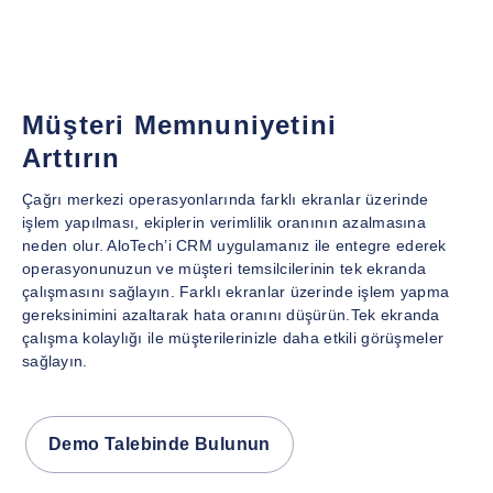
Müşteri Memnuniyetini
Arttırın
Çağrı merkezi operasyonlarında farklı ekranlar üzerinde
işlem yapılması, ekiplerin verimlilik oranının azalmasına
neden olur. AloTech’i CRM uygulamanız ile entegre ederek
operasyonunuzun ve müşteri temsilcilerinin tek ekranda
çalışmasını sağlayın. Farklı ekranlar üzerinde işlem yapma
gereksinimini azaltarak hata oranını düşürün.Tek ekranda
çalışma kolaylığı ile müşterilerinizle daha etkili görüşmeler
sağlayın.
Demo Talebinde Bulunun