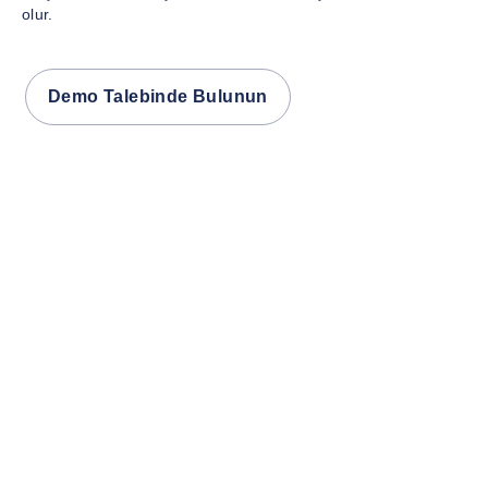
olur.
Demo Talebinde Bulunun