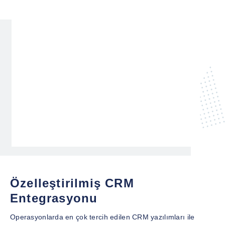
Özelleştirilmiş CRM
Entegrasyonu
Operasyonlarda en çok tercih edilen CRM yazılımları ile