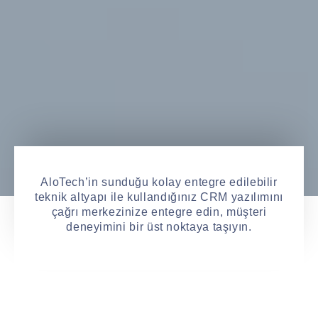
AloTech’in sunduğu kolay entegre edilebilir
teknik altyapı ile kullandığınız CRM yazılımını
çağrı merkezinize entegre edin, müşteri
deneyimini bir üst noktaya taşıyın.