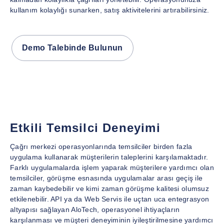
kullanım kolaylığı sunarken, satış aktivitelerini artırabilirsiniz.
Demo Talebinde Bulunun
Etkili Temsilci Deneyimi
Çağrı merkezi operasyonlarında temsilciler birden fazla
uygulama kullanarak müşterilerin taleplerini karşılamaktadır.
Farklı uygulamalarda işlem yaparak müşterilere yardımcı olan
temsilciler, görüşme esnasında uygulamalar arası geçiş ile
zaman kaybedebilir ve kimi zaman görüşme kalitesi olumsuz
etkilenebilir. API ya da Web Servis ile uçtan uca entegrasyon
altyapısı sağlayan AloTech, operasyonel ihtiyaçların
karşılanması ve müşteri deneyiminin iyileştirilmesine yardımcı