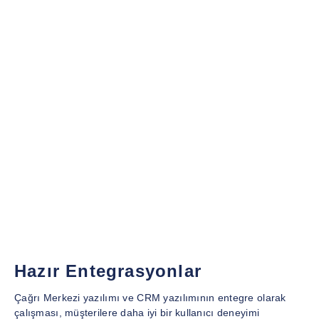
Hazır Entegrasyonlar
Çağrı Merkezi yazılımı ve CRM yazılımının entegre olarak
çalışması, müşterilere daha iyi bir kullanıcı deneyimi