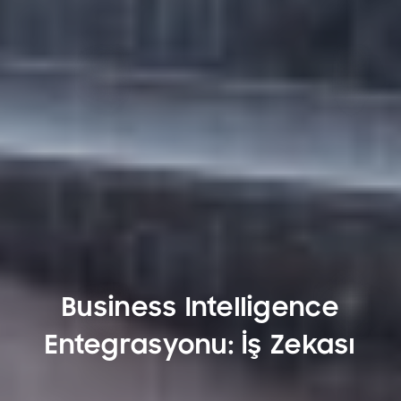
Business Intelligence
Entegrasyonu: İş Zekası