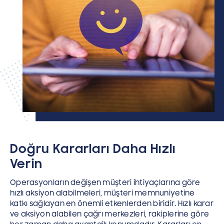
Doğru Kararları Daha Hızlı
Verin
Operasyonların değişen müşteri ihtiyaçlarına göre
hızlı aksiyon alabilmeleri, müşteri memnuniyetine
katkı sağlayan en önemli etkenlerden biridir. Hızlı karar
ve aksiyon alabilen çağrı merkezleri, rakiplerine göre