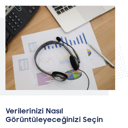
Verilerinizi Nasıl
Görüntüleyeceğinizi Seçin