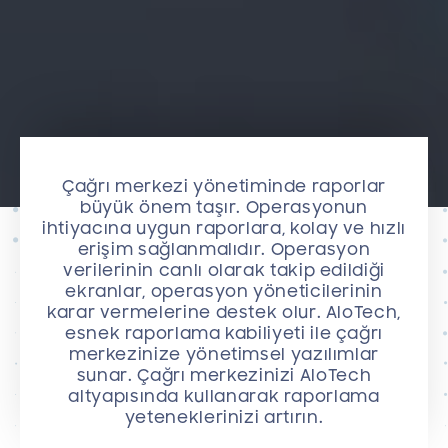
Çağrı merkezi yönetiminde raporlar
büyük önem taşır. Operasyonun
ihtiyacına uygun raporlara, kolay ve hızlı
erişim sağlanmalıdır. Operasyon
verilerinin canlı olarak takip edildiği
ekranlar, operasyon yöneticilerinin
karar vermelerine destek olur. AloTech,
esnek raporlama kabiliyeti ile çağrı
merkezinize yönetimsel yazılımlar
sunar. Çağrı merkezinizi AloTech
altyapısında kullanarak raporlama
yeteneklerinizi artırın.