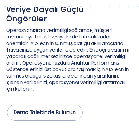
Veriye Dayalı Güçlü
Öngörüler
Operasyonlarda verimliliği sağlamak, müşteri
memnuniyetini üst seviyelerde tutmak kadar
önemlidir. AloTech’in sunmuş olduğu akıllı araçlarla
ihtiyacınıza uygun veriler elde edin. En doğru yatırımı
yaparak çağrı merkezinizde operasyonel verimliliği
artırın. Operasyonunuzdaki Anahtar Performans
Göstergelerinizi üst boyutlara taşımak için AloTech’in
sunmuş olduğu iş zekası araçlarından yararlanın.
İşlenen verilerinizi, operasyonel verimliliği arttırmak
için kullanın.
Demo Talebinde Bulunun