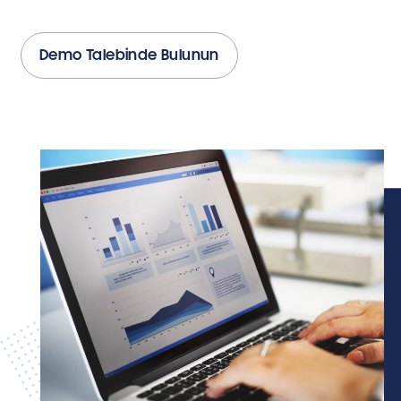
Demo Talebinde Bulunun