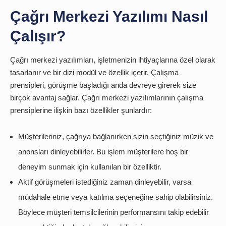
Çağrı Merkezi Yazılımı Nasıl
Çalışır?
Çağrı merkezi yazılımları, işletmenizin ihtiyaçlarına özel olarak
tasarlanır ve bir dizi modül ve özellik içerir. Çalışma
prensipleri, görüşme başladığı anda devreye girerek size
birçok avantaj sağlar. Çağrı merkezi yazılımlarının çalışma
prensiplerine ilişkin bazı özellikler şunlardır:
Müşterileriniz, çağrıya bağlanırken sizin seçtiğiniz müzik ve
anonsları dinleyebilirler. Bu işlem müşterilere hoş bir
deneyim sunmak için kullanılan bir özelliktir.
Aktif görüşmeleri istediğiniz zaman dinleyebilir, varsa
müdahale etme veya katılma seçeneğine sahip olabilirsiniz.
Böylece müşteri temsilcilerinin performansını takip edebilir