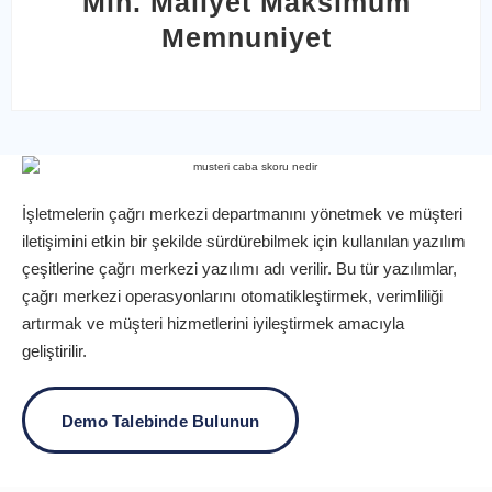
Min. Maliyet Maksimum
Memnuniyet
İşletmelerin çağrı merkezi departmanını yönetmek ve müşteri
iletişimini etkin bir şekilde sürdürebilmek için kullanılan yazılım
çeşitlerine çağrı merkezi yazılımı adı verilir. Bu tür yazılımlar,
çağrı merkezi operasyonlarını otomatikleştirmek, verimliliği
artırmak ve müşteri hizmetlerini iyileştirmek amacıyla
geliştirilir.
Demo Talebinde Bulunun