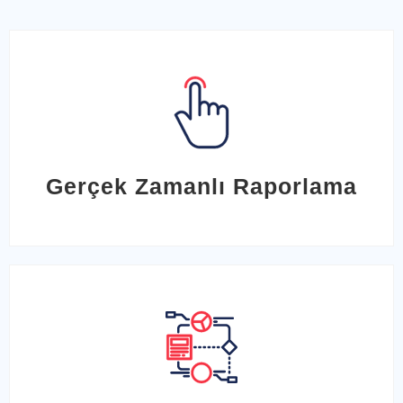
Gerçek Zamanlı Raporlama