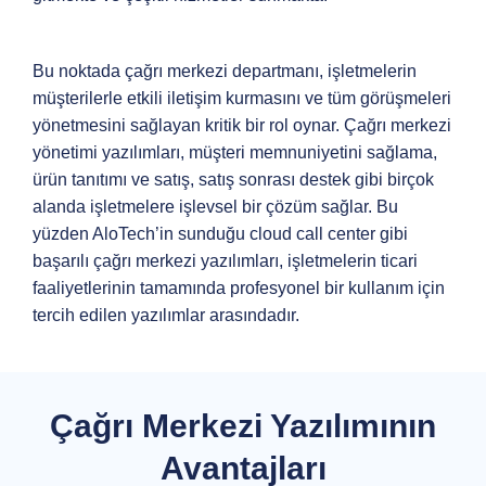
Bu noktada çağrı merkezi departmanı, işletmelerin
müşterilerle etkili iletişim kurmasını ve tüm görüşmeleri
yönetmesini sağlayan kritik bir rol oynar. Çağrı merkezi
yönetimi yazılımları, müşteri memnuniyetini sağlama,
ürün tanıtımı ve satış, satış sonrası destek gibi birçok
alanda işletmelere işlevsel bir çözüm sağlar. Bu
yüzden AloTech’in sunduğu cloud call center gibi
başarılı çağrı merkezi yazılımları, işletmelerin ticari
faaliyetlerinin tamamında profesyonel bir kullanım için
tercih edilen yazılımlar arasındadır.
Çağrı Merkezi Yazılımının
Avantajları