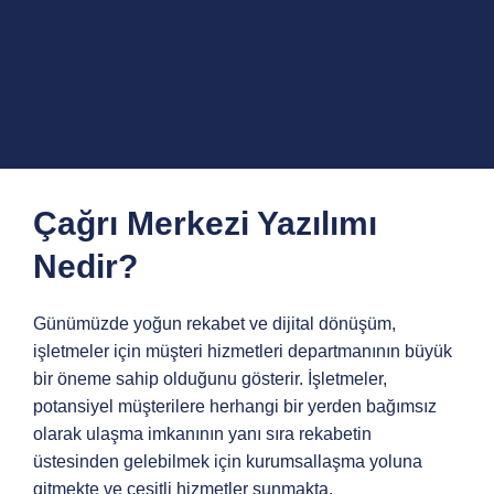
Çağrı Merkezi Yazılımı
Nedir?
Günümüzde yoğun rekabet ve dijital dönüşüm,
işletmeler için müşteri hizmetleri departmanının büyük
bir öneme sahip olduğunu gösterir. İşletmeler,
potansiyel müşterilere herhangi bir yerden bağımsız
olarak ulaşma imkanının yanı sıra rekabetin
üstesinden gelebilmek için kurumsallaşma yoluna
gitmekte ve çeşitli hizmetler sunmakta.