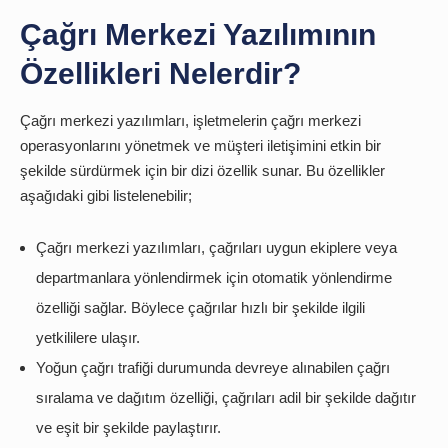
Çağrı Merkezi Yazılımının
Özellikleri Nelerdir?
Çağrı merkezi yazılımları, işletmelerin çağrı merkezi
operasyonlarını yönetmek ve müşteri iletişimini etkin bir
şekilde sürdürmek için bir dizi özellik sunar. Bu özellikler
aşağıdaki gibi listelenebilir;
Çağrı merkezi yazılımları, çağrıları uygun ekiplere veya
departmanlara yönlendirmek için otomatik yönlendirme
özelliği sağlar. Böylece çağrılar hızlı bir şekilde ilgili
yetkililere ulaşır.
Yoğun çağrı trafiği durumunda devreye alınabilen çağrı
sıralama ve dağıtım özelliği, çağrıları adil bir şekilde dağıtır
ve eşit bir şekilde paylaştırır.