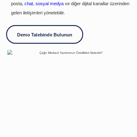
posta,
chat
,
sosyal medya
ve diğer dijital kanallar üzerinden
gelen iletişimleri yönetebilir.
Demo Talebinde Bulunun