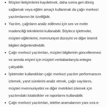
Müşteri iletişimlerini kaydetmek, daha sonra geri dönüş
sağlamak veya eğitim amaçlı kullanmak da çağrı merkezi
yazılımlarının bir özelliğidir.
Yazılım, çağrıların analiz edilmesi için ses ve metin
madenciliği tekniklerini kullanabilir. Böylece işletmeler,
müşteri eğilimlerini, memnuniyet düzeyini ve diğer önemli
bilgileri değerlendirebilir.
Çağrı merkezi yazılımları, müşteri bilgilerinin güncellenmesi
ve anında erişimi için müşteri veritabanlarıyla entegre
çalışabilir.
İşletmeler kullandıkları çağrı merkezi yazılım performansını
izlemek, yanıt sürelerini analiz etmek, çağrı sayılarını,
müşteri memnuniyetini ve diğer metrikleri izlemek için
yazılımdaki istatistikler ve raporlarını kullanabilir.
Çağrı merkezi yazılımları, telefon aramalarının yanı sıra e-