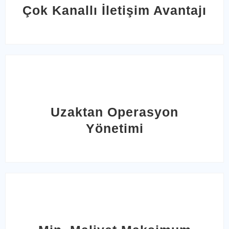
Çok Kanallı İletişim Avantajı
Uzaktan Operasyon
Yönetimi