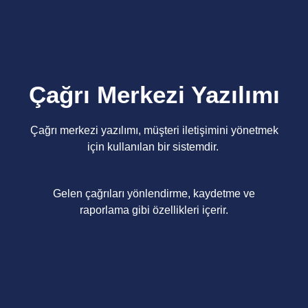
Çağrı Merkezi Yazılımı
Çağrı merkezi yazılımı, müşteri iletişimini yönetmek
için kullanılan bir sistemdir.
Gelen çağrıları yönlendirme, kaydetme ve
raporlama gibi özellikleri içerir.