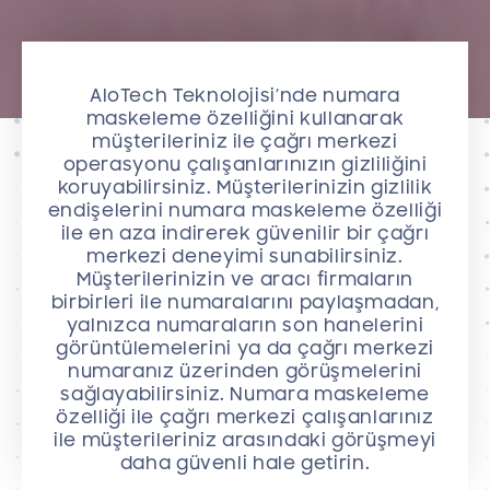
AloTech Teknolojisi’nde numara
maskeleme özelliğini kullanarak
müşterileriniz ile çağrı merkezi
operasyonu çalışanlarınızın gizliliğini
koruyabilirsiniz. Müşterilerinizin gizlilik
endişelerini numara maskeleme özelliği
ile en aza indirerek güvenilir bir çağrı
merkezi deneyimi sunabilirsiniz.
Müşterilerinizin ve aracı firmaların
birbirleri ile numaralarını paylaşmadan,
yalnızca numaraların son hanelerini
görüntülemelerini ya da çağrı merkezi
numaranız üzerinden görüşmelerini
sağlayabilirsiniz. Numara maskeleme
özelliği ile çağrı merkezi çalışanlarınız
ile müşterileriniz arasındaki görüşmeyi
daha güvenli hale getirin.