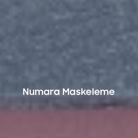
Numara Maskeleme