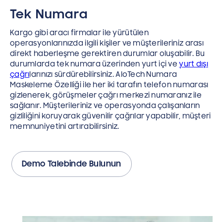
Tek Numara
Kargo gibi aracı firmalar ile yürütülen
operasyonlarınızda ilgili kişiler ve müşterileriniz arası
direkt haberleşme gerektiren durumlar oluşabilir. Bu
durumlarda tek numara üzerinden yurt içi ve
yurt dışı
çağrı
larınızı sürdürebilirsiniz. AloTech Numara
Maskeleme Özelliği ile her iki tarafın telefon numarası
gizlenerek, görüşmeler çağrı merkezi numaranız ile
sağlanır. Müşterileriniz ve operasyonda çalışanların
gizliliğini koruyarak güvenilir çağrılar yapabilir, müşteri
memnuniyetini artırabilirsiniz.
Demo Talebinde Bulunun