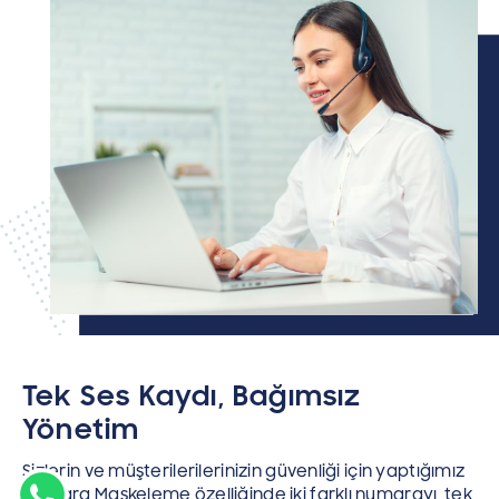
Tek Ses Kaydı, Bağımsız
Yönetim
Sizlerin ve müşterilerilerinizin güvenliği için yaptığımız
Numara Maskeleme özelliğinde iki farklı numarayı, tek