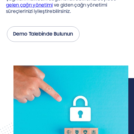
gelen çağrı yönetimi
ve giden çağrı yönetimi
süreçlerinizi iyileştirebilirsiniz.
Demo Talebinde Bulunun