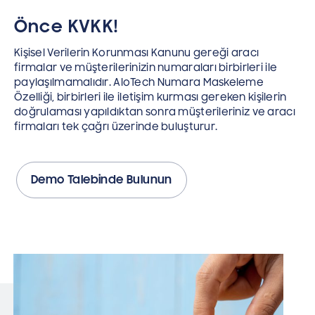
Önce KVKK!
Kişisel Verilerin Korunması Kanunu gereği aracı
firmalar ve müşterilerinizin numaraları birbirleri ile
paylaşılmamalıdır. AloTech Numara Maskeleme
Özelliği, birbirleri ile iletişim kurması gereken kişilerin
doğrulaması yapıldıktan sonra müşterileriniz ve aracı
firmaları tek çağrı üzerinde buluşturur.
Demo Talebinde Bulunun