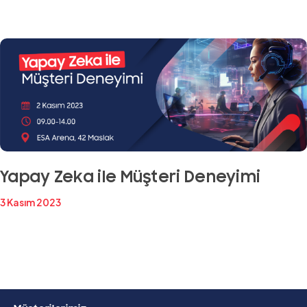
Yapay Zeka ile Müşteri Deneyimi
3 Kasım 2023