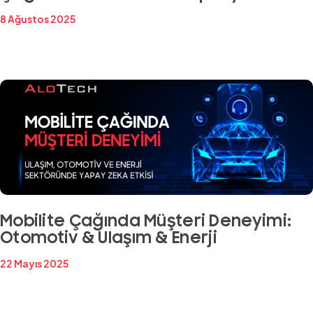
8 Ağustos 2025
Mobilite Çağında Müşteri Deneyimi:
Otomotiv & Ulaşım & Enerji
22 Mayıs 2025