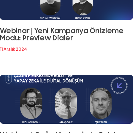
Webinar | Yeni Kampanya Önizleme
Modu: Preview Dialer
11 Aralık 2024