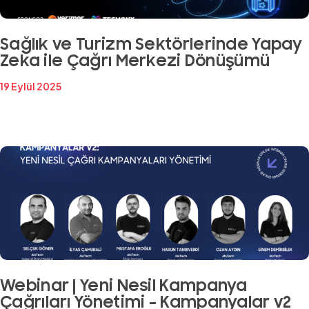
Sağlık ve Turizm Sektörlerinde Yapay
Zeka ile Çağrı Merkezi Dönüşümü
19 Eylül 2025
Webinar | Yeni Nesil Kampanya
Çağrıları Yönetimi – Kampanyalar v2