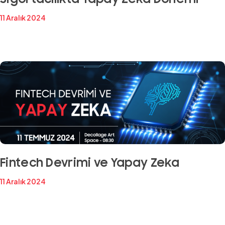
11 Aralık 2024
Fintech Devrimi ve Yapay Zeka
11 Aralık 2024