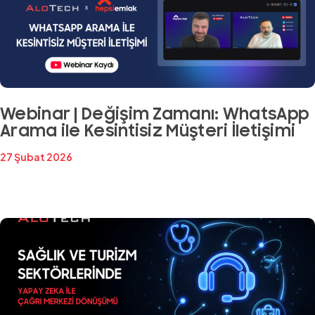
Webinar | Değişim Zamanı: WhatsApp
Arama ile Kesintisiz Müşteri İletişimi
27 Şubat 2026