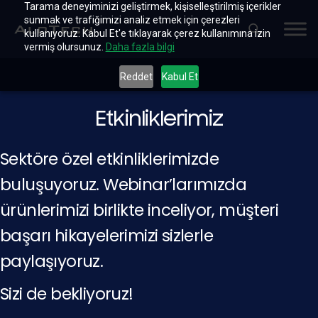
Tarama deneyiminizi geliştirmek, kişiselleştirilmiş içerikler
sunmak ve trafiğimizi analiz etmek için çerezleri
kullanıyoruz. Kabul Et'e tıklayarak çerez kullanımına izin
vermiş olursunuz.
Daha fazla bilgi
Reddet
Kabul Et
Etkinliklerimiz
Sektöre özel etkinliklerimizde
buluşuyoruz. Webinar’larımızda
ürünlerimizi birlikte inceliyor, müşteri
başarı hikayelerimizi sizlerle
paylaşıyoruz.
Sizi de bekliyoruz!