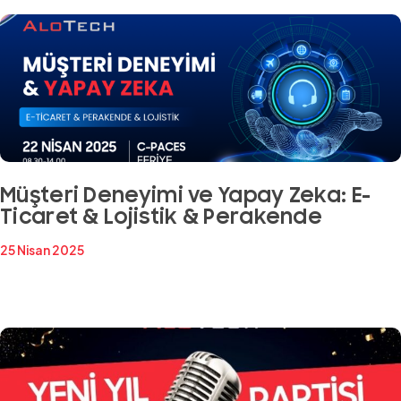
Müşteri Deneyimi ve Yapay Zeka: E-
Ticaret & Lojistik & Perakende
25 Nisan 2025