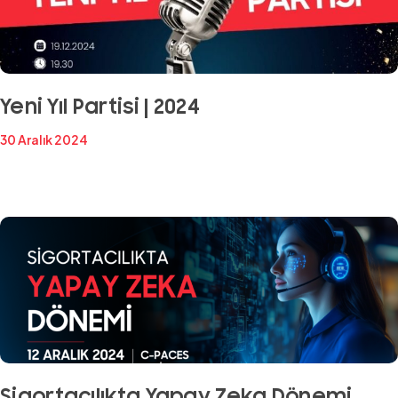
Yeni Yıl Partisi | 2024
30 Aralık 2024
Sigortacılıkta Yapay Zeka Dönemi