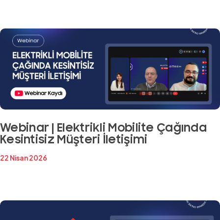
Webinar | Elektrikli Mobilite Çağında
Kesintisiz Müşteri İletişimi
22 Nisan 2026