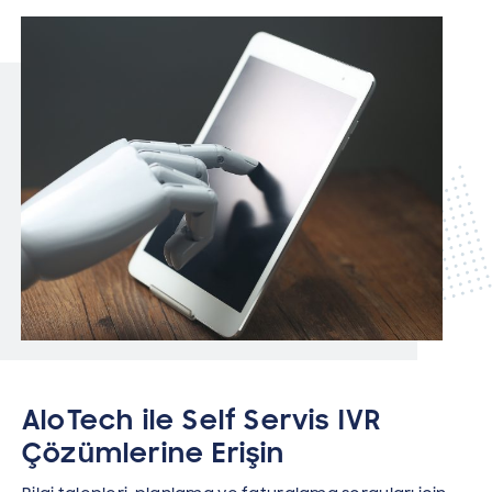
AloTech ile Self Servis IVR
Çözümlerine Erişin