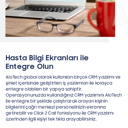
Hasta Bilgi Ekranları ile
Entegre Olun
AloTech global olarak kullanılan birçok CRM yazılımı ve
şirket içerisinde geliştirilen iş yazılımları ile kolayca
entegre olabilen bir yapıya sahiptir.
Operasyonunuzda kullandığınız CRM yazılımını AloTech
ile entegre bir şekilde çalıştırarak arayan kişinin
bilgilerini çağrı merkezi personelinizin ekranına
getirebilir ve Click 2 Call fonksiyonu ile CRM yazılımı
üzerinden ilgili kişiyi tek tıkla arayabilirsiniz.