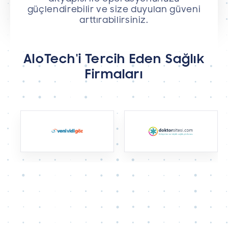
güçlendirebilir ve size duyulan güveni
arttırabilirsiniz.
AloTech'i Tercih Eden Sağlık
Firmaları