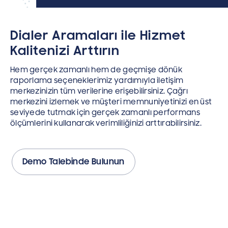
Dialer Aramaları ile Hizmet
Kalitenizi Arttırın
Hem gerçek zamanlı hem de geçmişe dönük
raporlama seçeneklerimiz yardımıyla iletişim
merkezinizin tüm verilerine erişebilirsiniz. Çağrı
merkezini izlemek ve müşteri memnuniyetinizi en üst
seviyede tutmak için gerçek zamanlı performans
ölçümlerini kullanarak verimliliğinizi arttırabilirsiniz.
Demo Talebinde Bulunun