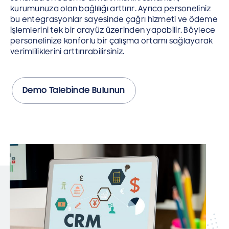
kurumunuza olan bağlılığı arttırır. Ayrıca personeliniz
bu entegrasyonlar sayesinde çağrı hizmeti ve ödeme
işlemlerini tek bir arayüz üzerinden yapabilir. Böylece
personelinize konforlu bir çalışma ortamı sağlayarak
verimliliklerini arttırırabilirsiniz.
Demo Talebinde Bulunun