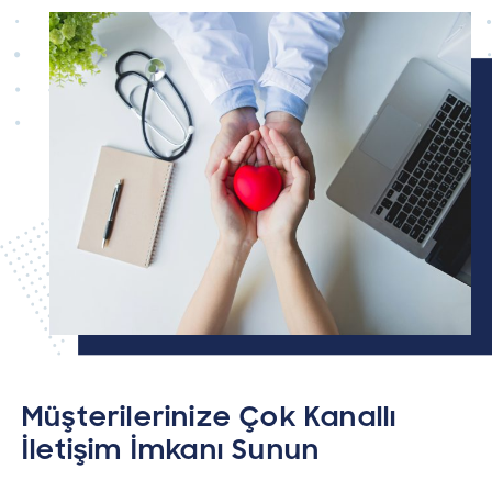
Müşterilerinize Çok Kanallı
İletişim İmkanı Sunun