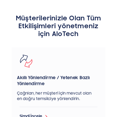
Müşterilerinizle Olan Tüm
Etkilişimleri yönetmeniz
için AloTech
Akıllı Yönlendirme / Yetenek Bazlı
Yönlendirme
Çağrıları, her müşteri için mevcut olan
en doğru temsilciye yönlendirin.
Şimdi İncele