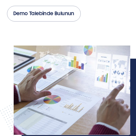
Demo Talebinde Bulunun