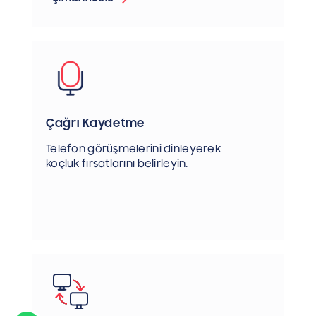
Çağrı Kaydetme
Telefon görüşmelerini dinleyerek
koçluk fırsatlarını belirleyin.