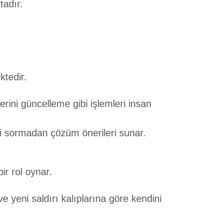
tadır.
ktedir.
rini güncelleme gibi işlemleri insan
i sormadan çözüm önerileri sunar.
ir rol oynar.
e yeni saldırı kalıplarına göre kendini