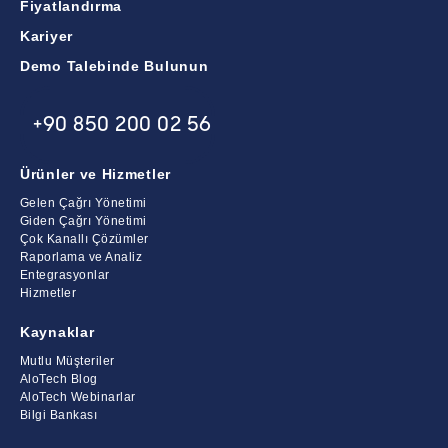
Fiyatlandırma
Kariyer
Demo Talebinde Bulunun
+90 850 200 02 56
Ürünler ve Hizmetler
Gelen Çağrı Yönetimi
Giden Çağrı Yönetimi
Çok Kanallı Çözümler
Raporlama ve Analiz
Entegrasyonlar
Hizmetler
Kaynaklar
Mutlu Müşteriler
AloTech Blog
AloTech Webinarlar
Bilgi Bankası