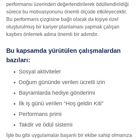
performansı üzerinden değerlendirilerek ödüllendirildiği
sürece bu motivasyonunu önemli ölçüde etkileyecektir.
Bu performans çizgisine bağlı olarak da kişiye özel
oluşturulmuş bir kariyer planlaması yapmak çalışan
kaybını önlemek adına önemli bir adımdır.
Bu kapsamda yürütülen çalışmalardan
bazıları:
Sosyal aktiviteler
Doğum gününde verilen ücretli izin
Bayramlarda hediye gönderimi
İlk iş günü verilen “Hoş geldin Kiti”
Performans primi
Takdir ve ödül sistemi
İşte bu gibi uygulamalar başarılı bir ekibe sahip olmanıza