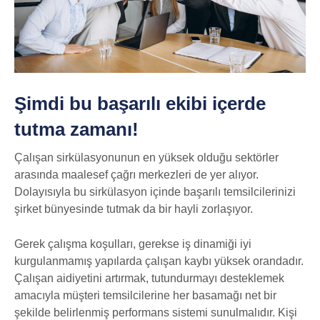
Şimdi bu başarılı ekibi içerde
tutma zamanı!
Çalışan sirkülasyonunun en yüksek olduğu sektörler
arasında maalesef çağrı merkezleri de yer alıyor.
Dolayısıyla bu sirkülasyon içinde başarılı temsilcilerinizi
şirket bünyesinde tutmak da bir hayli zorlaşıyor.
Gerek çalışma koşulları, gerekse iş dinamiği iyi
kurgulanmamış yapılarda çalışan kaybı yüksek orandadır.
Çalışan aidiyetini artırmak, tutundurmayı desteklemek
amacıyla müşteri temsilcilerine her basamağı net bir
şekilde belirlenmiş performans sistemi sunulmalıdır. Kişi