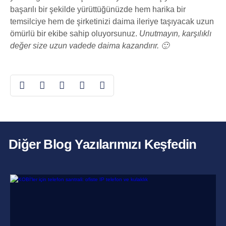
başarılı bir şekilde yürüttüğünüzde hem harika bir
temsilciye hem de şirketinizi daima ileriye taşıyacak uzun
ömürlü bir ekibe sahip oluyorsunuz.
Unutmayın, karşılıklı
değer size uzun vadede daima kazandırır. 🙂
Diğer Blog Yazılarımızı Keşfedin