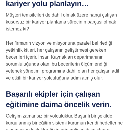
kariyer yolu planlayın…
Müşteri temsilcileri de dahil olmak üzere hangi çalışan
kusursuz bir kariyer planlama sürecinin parçası olmak
istemez ki?
Her firmanın vizyon ve misyonuna paralel belirlediği
yetkinlik kitleri, her çalışanın geliştirmesi gereken
becerileri içerir. İnsan Kaynakları departmanının
sorumluluğunda olan, bu becerilerin ölçümlendiği
yetenek yönetimi programına dahil olan her çalışan adil
ve etkili bir kariyer yolculuğuna adım atmış olur.
Başarılı ekipler için çalışan
eğitimine daima öncelik verin.
Gelişim zamansız bir yolculuktur. Başarılı bir şekilde
kurgulanmış bir eğitim sistemi kurumun kendi hedeflerine
ulaşmasını destekler. Ekiplerin gelişim ihtiyaçlarına