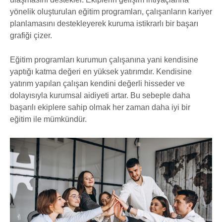
yönelik oluşturulan eğitim programları, çalışanların kariyer
planlamasını destekleyerek kuruma istikrarlı bir başarı
grafiği çizer.
Eğitim programları kurumun çalışanına yani kendisine
yaptığı katma değeri en yüksek yatırımdır. Kendisine
yatırım yapılan çalışan kendini değerli hisseder ve
dolayısıyla kurumsal aidiyeti artar. Bu sebeple daha
başarılı ekiplere sahip olmak her zaman daha iyi bir
eğitim ile mümkündür.