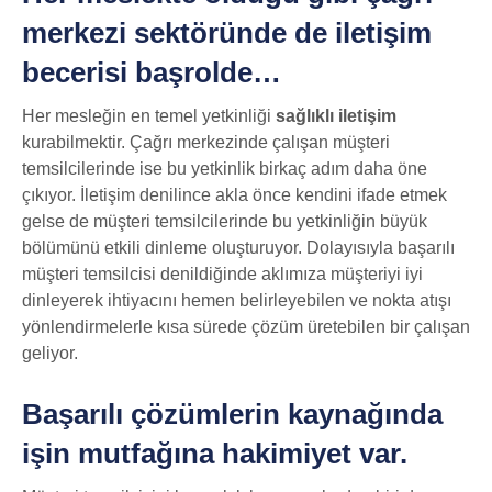
merkezi sektöründe de iletişim
becerisi başrolde…
Her mesleğin en temel yetkinliği
sağlıklı iletişim
kurabilmektir. Çağrı merkezinde çalışan müşteri
temsilcilerinde ise bu yetkinlik birkaç adım daha öne
çıkıyor. İletişim denilince akla önce kendini ifade etmek
gelse de müşteri temsilcilerinde bu yetkinliğin büyük
bölümünü etkili dinleme oluşturuyor. Dolayısıyla başarılı
müşteri temsilcisi denildiğinde aklımıza müşteriyi iyi
dinleyerek ihtiyacını hemen belirleyebilen ve nokta atışı
yönlendirmelerle kısa sürede çözüm üretebilen bir çalışan
geliyor.
Başarılı çözümlerin kaynağında
işin mutfağına hakimiyet var.