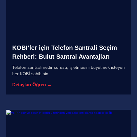
KOBİ’ler için Telefon Santrali Seçim
Rehberi: Bulut Santral Avantajları
Telefon santrali nedir sorusu, işletmesini büyütmek isteyen
her KOBİ sahibinin
Detayları Öğren →