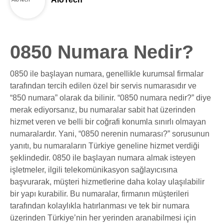
0850 Numara Nedir?
0850 ile başlayan numara, genellikle kurumsal firmalar
tarafından tercih edilen özel bir servis numarasıdır ve
“850 numara” olarak da bilinir. “0850 numara nedir?” diye
merak ediyorsanız, bu numaralar sabit hat üzerinden
hizmet veren ve belli bir coğrafi konumla sınırlı olmayan
numaralardır. Yani, “0850 nerenin numarası?” sorusunun
yanıtı, bu numaraların Türkiye geneline hizmet verdiği
şeklindedir. 0850 ile başlayan numara almak isteyen
işletmeler, ilgili telekomünikasyon sağlayıcısına
başvurarak, müşteri hizmetlerine daha kolay ulaşılabilir
bir yapı kurabilir. Bu numaralar, firmanın müşterileri
tarafından kolaylıkla hatırlanması ve tek bir numara
üzerinden Türkiye’nin her yerinden aranabilmesi için