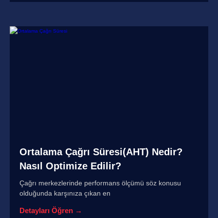
Ortalama Çağrı Süresi(AHT) Nedir?
Nasıl Optimize Edilir?
Çağrı merkezlerinde performans ölçümü söz konusu
olduğunda karşınıza çıkan en
Detayları Öğren →