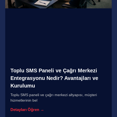
Toplu SMS Paneli ve Çağrı Merkezi
Entegrasyonu Nedir? Avantajları ve
Kurulumu
Toplu SMS paneli ve çağrı merkezi altyapısı, müşteri
hizmetlerinin bel
Detayları Öğren →