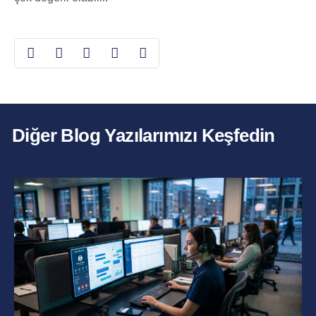
Diğer Blog Yazılarımızı Keşfedin