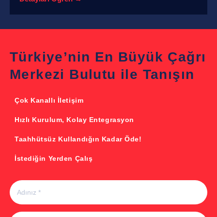
Türkiye’nin En Büyük Çağrı
Merkezi Bulutu ile Tanışın
Çok Kanallı İletişim
Hızlı Kurulum, Kolay Entegrasyon
Taahhütsüz Kullandığın Kadar Öde!
İstediğin Yerden Çalış