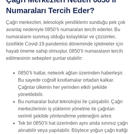
Numaraları Tercih Eder?
Çağrı merkezleri, teknolojik yeniliklerin sunduğu pek çok
avantaj nedeniyle 0850’li numaraları tercih ederler. Bu
numaraların sunmuş olduğu kolaylıklar ve çözümler,
özellikle Covid-19 pandemisi döneminde işletmeler için
hayati öneme sahip olmuştur. 0850’li numaraların tercih
edilmesinin sebepleri şunlar olabilir:
0850’li hatlar, network ağları üzerinden haberleşir.
Bu sayede coğrafi kısıtlamalar ortadan kalkar.
Çağrılar ülkenin her yerinden etkili şekilde
yönetilebilir.
Bu numaralar bulut teknolojisi ile çalışabilir. Çağrı
merkezlerinin iş yüklerini yönetme ile çağrıları
verimli şekilde yönlendirme yeteneğini artırır.
Tek bir 0850’li hat üzerinden aynı anda sınırsız çağrı
alınabilir veya yapılabilir. Böylece yoğun çağrı trafiği