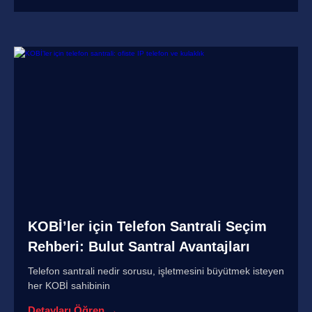
KOBİ’ler için Telefon Santrali Seçim
Rehberi: Bulut Santral Avantajları
Telefon santrali nedir sorusu, işletmesini büyütmek isteyen
her KOBİ sahibinin
Detayları Öğren →