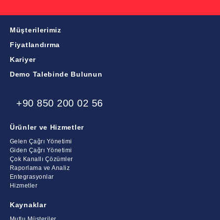
Müşterilerimiz
Fiyatlandırma
Kariyer
Demo Talebinde Bulunun
+90 850 200 02 56
Ürünler ve Hizmetler
Gelen Çağrı Yönetimi
Giden Çağrı Yönetimi
Çok Kanallı Çözümler
Raporlama ve Analiz
Entegrasyonlar
Hizmetler
Kaynaklar
Mutlu Müşteriler