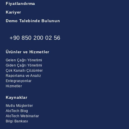
Fiyatlandırma
Kariyer
Demo Talebinde Bulunun
+90 850 200 02 56
Ürünler ve Hizmetler
Gelen Çağrı Yönetimi
Giden Çağrı Yönetimi
Çok Kanallı Çözümler
Raporlama ve Analiz
Entegrasyonlar
Hizmetler
Kaynaklar
Mutlu Müşteriler
AloTech Blog
AloTech Webinarlar
Bilgi Bankası