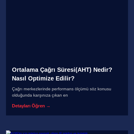
Ortalama Çağrı Süresi(AHT) Nedir?
Nasıl Optimize Edilir?
Çağrı merkezlerinde performans ölçümü söz konusu
olduğunda karşınıza çıkan en
Detayları Öğren →