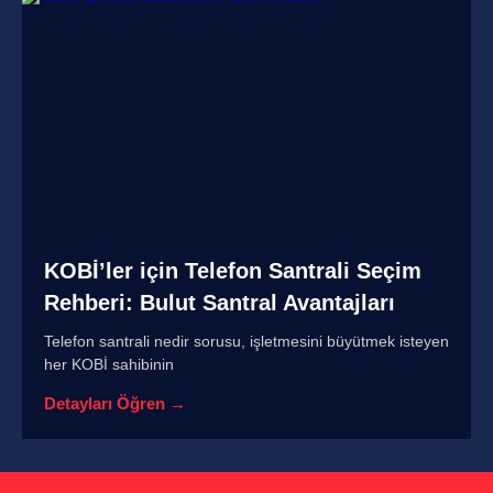
KOBİ’ler için Telefon Santrali Seçim
Rehberi: Bulut Santral Avantajları
Telefon santrali nedir sorusu, işletmesini büyütmek isteyen
her KOBİ sahibinin
Detayları Öğren →