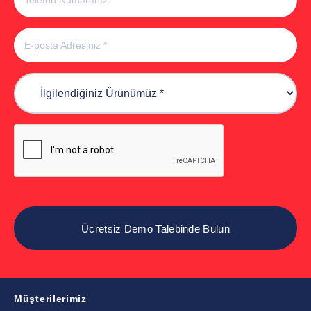
Müşterilerimiz