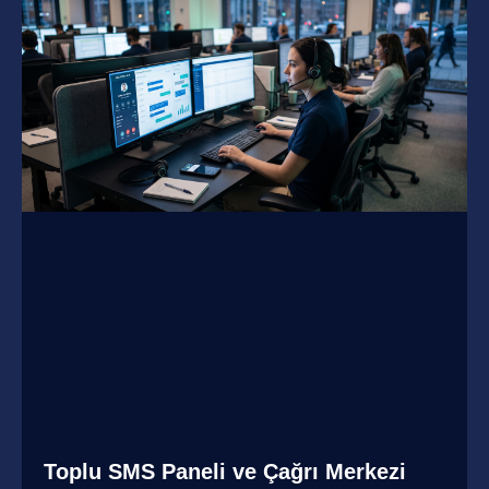
Toplu SMS Paneli ve Çağrı Merkezi