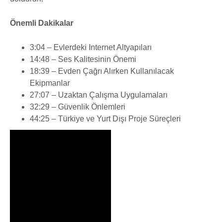
Önemli Dakikalar
3:04 – Evlerdeki Internet Altyapıları
14:48 – Ses Kalitesinin Önemi
18:39 – Evden Çağrı Alırken Kullanılacak
Ekipmanlar
27:07 – Uzaktan Çalışma Uygulamaları
32:29 – Güvenlik Önlemleri
44:25 – Türkiye ve Yurt Dışı Proje Süreçleri