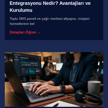
Entegrasyonu Nedir? Avantajları ve
Kurulumu
Toplu SMS paneli ve çağrı merkezi altyapısı, müşteri
hizmetlerinin bel
Detayları Öğren →