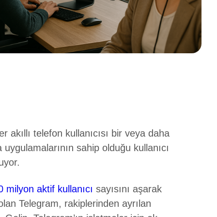
kıllı telefon kullanıcısı bir veya daha
 uygulamalarının sahip olduğu kullanıcı
uyor.
 milyon aktif kullanıcı
sayısını aşarak
 olan Telegram, rakiplerinden ayrılan