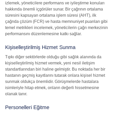
izlemek, yöneticilere performans ve iyileştirme konuları
hakkında önemli içgörüler sunar. Bir çağrının ortalama
süresini kapsayan ortalama işlem süresi (AHT), ilk
çağrıda çözüm (FCR) ve hasta memnuniyet puanları gibi
temel metrikleri incelemek, yöneticilerin çağrı merkezinin
performansını düzenlemesine katkı sağlar.
Kişiselleştirilmiş Hizmet Sunma
Tıpkı diğer sektörlerde olduğu gibi sağlık alanında da
kişiselleştirilmiş hizmet vermek, yeni nesil iletişim
standartlarından biri haline gelmiştir. Bu noktada her bir
hastanın geçmiş kayıtlarını tutarak onlara kişisel hizmet
sunmak oldukça önemlidir. Görüşmelerde hastalara
isimleriyle hitap etmek, onların değerli hissetmesine
olanak tanır.
Personelleri Eğitme