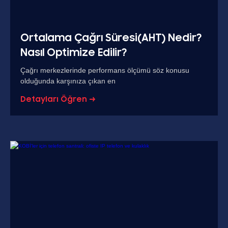
Ortalama Çağrı Süresi(AHT) Nedir?
Nasıl Optimize Edilir?
Çağrı merkezlerinde performans ölçümü söz konusu
olduğunda karşınıza çıkan en
Detayları Öğren →