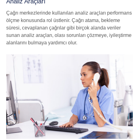
Analiz Araçları
Çağrı merkezlerinde kullanılan analiz araçları performans
ölçme konusunda rol üstlenir. Çağrı atama, bekleme
süresi, cevaplanan çağrılar gibi birçok alanda veriler
sunan analiz araçları, olası sorunları çözmeye, iyileştirme
alanlarını bulmaya yardımcı olur.