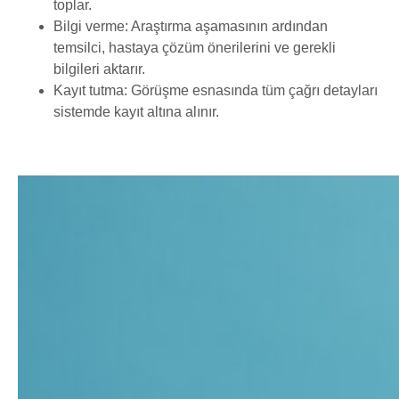
toplar.
Bilgi verme: Araştırma aşamasının ardından
temsilci, hastaya çözüm önerilerini ve gerekli
bilgileri aktarır.
Kayıt tutma: Görüşme esnasında tüm çağrı detayları
sistemde kayıt altına alınır.