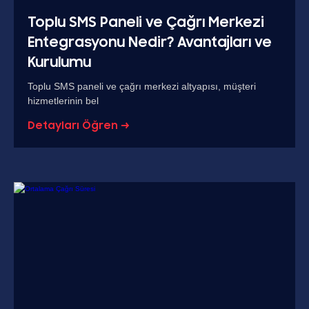
Toplu SMS Paneli ve Çağrı Merkezi
Entegrasyonu Nedir? Avantajları ve
Kurulumu
Toplu SMS paneli ve çağrı merkezi altyapısı, müşteri
hizmetlerinin bel
Detayları Öğren →