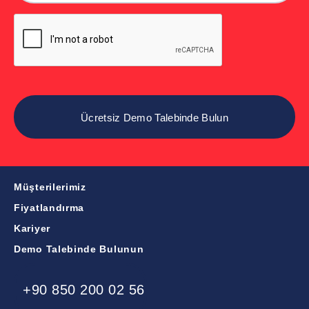
Müşterilerimiz
Fiyatlandırma
Kariyer
Demo Talebinde Bulunun
+90 850 200 02 56