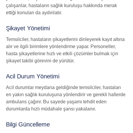
çalışanlar, hastaların sağlık kuruluşu hakkında merak
ettiği konuları da aydınlatır.
Şikayet Yönetimi
Temsilciler, hastaların şikayetlerini dinleyerek kayıt altına
alır ve ilgili birimlere yönlendirme yapar. Personeller,
hasta şikayetlerine hızlı ve etkili çözümler bulmak için
şikayet takibi görevini de yürütür.
Acil Durum Yönetimi
Acil durumlar meydana geldiğinde temsilciler, hastaları
en yakın sağlık kuruluşuna yönlendirir ve gerekli hallerde
ambulans çağırır. Bu sayede yaşamı tehdit eden
durumlarda hızlı müdahale şansı yakalanır.
Bilgi Güncelleme