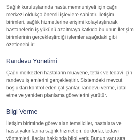
Sağlık kuruluşlarında hasta memnuniyeti için çağrı
merkezi oldukça önemli işlevlere sahiptir. İletişim
birimleri, sağlık hizmetlerine erişimi kolaylaştırarak
hastanelerin iş yükünü azaltmaya katkıda bulunur. İletişim
birimlerinin gerçekleştirdiği işlemler aşağıdaki gibi
özetlenebilir:
Randevu Yönetimi
Çağrı merkezleri hastaların muayene, tetkik ve tedavi için
randevu işlemlerini gerçekleştirir. Sistemdeki mevcut
boşlukları kontrol eden çalışanlar, randevu verme, iptal
etme ve yeniden planlama görevlerini yürütür.
Bilgi Verme
İletişim biriminde görev alan temsilciler, hastalara ve
hasta yakınlarına sağlık hizmetleri, doktorlar, tedavi
yöntemleri, ilaçlar hakkında bilgi verir. Bunun yanı sıra