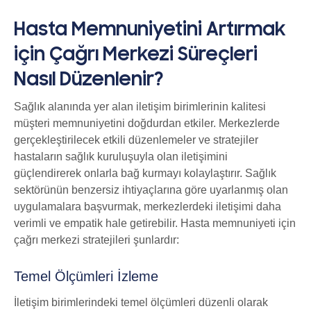
Hasta Memnuniyetini Artırmak
için Çağrı Merkezi Süreçleri
Nasıl Düzenlenir?
Sağlık alanında yer alan iletişim birimlerinin kalitesi
müşteri memnuniyetini doğdurdan etkiler. Merkezlerde
gerçekleştirilecek etkili düzenlemeler ve stratejiler
hastaların sağlık kuruluşuyla olan iletişimini
güçlendirerek onlarla bağ kurmayı kolaylaştırır. Sağlık
sektörünün benzersiz ihtiyaçlarına göre uyarlanmış olan
uygulamalara başvurmak, merkezlerdeki iletişimi daha
verimli ve empatik hale getirebilir. Hasta memnuniyeti için
çağrı merkezi stratejileri şunlardır:
Temel Ölçümleri İzleme
İletişim birimlerindeki temel ölçümleri düzenli olarak