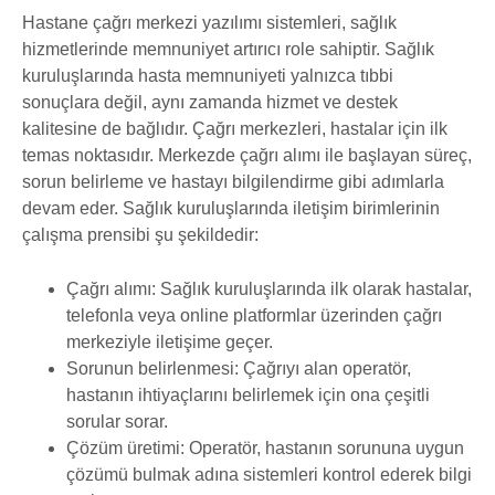
Hastane çağrı merkezi yazılımı sistemleri, sağlık
hizmetlerinde memnuniyet artırıcı role sahiptir. Sağlık
kuruluşlarında hasta memnuniyeti yalnızca tıbbi
sonuçlara değil, aynı zamanda hizmet ve destek
kalitesine de bağlıdır. Çağrı merkezleri, hastalar için ilk
temas noktasıdır. Merkezde çağrı alımı ile başlayan süreç,
sorun belirleme ve hastayı bilgilendirme gibi adımlarla
devam eder. Sağlık kuruluşlarında iletişim birimlerinin
çalışma prensibi şu şekildedir:
Çağrı alımı: Sağlık kuruluşlarında ilk olarak hastalar,
telefonla veya online platformlar üzerinden çağrı
merkeziyle iletişime geçer.
Sorunun belirlenmesi: Çağrıyı alan operatör,
hastanın ihtiyaçlarını belirlemek için ona çeşitli
sorular sorar.
Çözüm üretimi: Operatör, hastanın sorununa uygun
çözümü bulmak adına sistemleri kontrol ederek bilgi