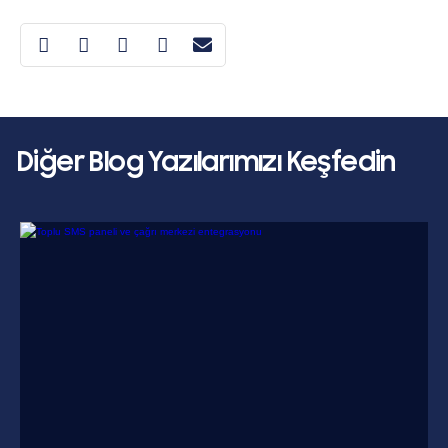
Diğer Blog Yazılarımızı Keşfedin