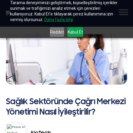
Tarama deneyiminizi geliştirmek, kişiselleştirilmiş içerikler
sunmak ve trafiğimizi analiz etmek için çerezleri
kullanıyoruz. Kabul Et'e tıklayarak çerez kullanımına izin
vermiş olursunuz.
Daha fazla bilgi
Reddet
Kabul Et
Sağlık Sektöründe Çağrı Merkezi
Yönetimi Nasıl İyileştirilir?