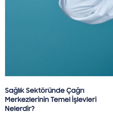
Sağlık Sektöründe Çağrı
Merkezlerinin Temel İşlevleri
Nelerdir?