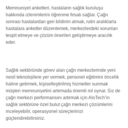
Memnuniyet anketleri, hastaların sağlık kuruluşu
hakkında izlenimlerini öğrenme fırsatı sağlar. Çağrı
sonrası hastalardan geri bildirim almak, rutin aralıklarla
hastalara anketler düzenlemek, merkezlerdeki sorunları
tespit etmeye ve çözüm önerileri geliştirmeye aracılık
eder.
Sağlık sektöründe görev alan çağrı merkezlerinde yeni
nesil teknolojilere yer vermek, personel eğitimini öncelik
haline getirmek, kişiselleştirilmiş hizmetler sunmak
müşteri memnuniyetini artırmada önemli rol oynar. Siz de
çağrı merkezi performansını artırmak için AloTech’in
sağlık sektörüne özel bulut çağrı merkezi çözümlerini
inceleyebilir, operasyonel süreçlerinizi
güçlendirebilirsiniz.