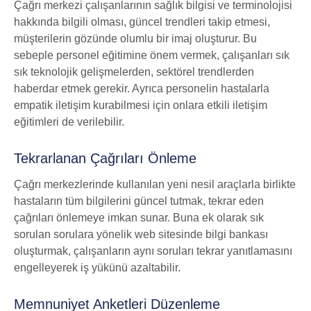
Çağrı merkezi çalışanlarının sağlık bilgisi ve terminolojisi
hakkında bilgili olması, güncel trendleri takip etmesi,
müşterilerin gözünde olumlu bir imaj oluşturur. Bu
sebeple personel eğitimine önem vermek, çalışanları sık
sık teknolojik gelişmelerden, sektörel trendlerden
haberdar etmek gerekir. Ayrıca personelin hastalarla
empatik iletişim kurabilmesi için onlara etkili iletişim
eğitimleri de verilebilir.
Tekrarlanan Çağrıları Önleme
Çağrı merkezlerinde kullanılan yeni nesil araçlarla birlikte
hastaların tüm bilgilerini güncel tutmak, tekrar eden
çağrıları önlemeye imkan sunar. Buna ek olarak sık
sorulan sorulara yönelik web sitesinde bilgi bankası
oluşturmak, çalışanların aynı soruları tekrar yanıtlamasını
engelleyerek iş yükünü azaltabilir.
Memnuniyet Anketleri Düzenleme