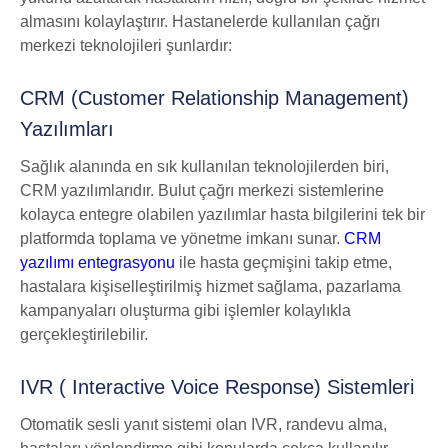
almasını kolaylaştırır. Hastanelerde kullanılan çağrı
merkezi teknolojileri şunlardır:
CRM (Customer Relationship Management)
Yazılımları
Sağlık alanında en sık kullanılan teknolojilerden biri,
CRM yazılımlarıdır. Bulut çağrı merkezi sistemlerine
kolayca entegre olabilen yazılımlar hasta bilgilerini tek bir
platformda toplama ve yönetme imkanı sunar.
CRM
yazılımı entegrasyonu
ile hasta geçmişini takip etme,
hastalara kişiselleştirilmiş hizmet sağlama, pazarlama
kampanyaları oluşturma gibi işlemler kolaylıkla
gerçekleştirilebilir.
IVR ( Interactive Voice Response) Sistemleri
Otomatik sesli yanıt sistemi olan IVR, randevu alma,