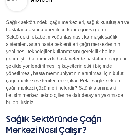
AloTech
Sağlık sektöründeki çağrı merkezleri, sağlık kuruluşları ve
hastalar arasında önemli bir köprü görevi görür.
Sektördeki rekabetin yoğunlaşması, karmaşık sağlık
sistemleri, artan hasta beklentileri çağrı merkezlerinin
yeni nesil teknolojiler kullanmasını gereklilik haline
getirmiştir. Günümüzde hastanelerde hastaların doğru bir
şekilde yönlendirilmesi, şikayetlerin etkili biçimde
yönetilmesi, hasta memnuniyetinin artırılması için bulut
çağrı merkezi sistemleri öne çıkar. Peki, sağlık sektörü
çağrı merkezi çözümleri nelerdir? Sağlık alanındaki
iletişim merkezi teknolojilerine dair detayları yazımızda
bulabilirsiniz.
Sağlık Sektöründe Çağrı
Merkezi Nasıl Çalışır?