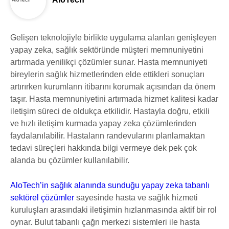
Gelişen teknolojiyle birlikte uygulama alanları genişleyen
yapay zeka, sağlık sektöründe müşteri memnuniyetini
artırmada yenilikçi çözümler sunar. Hasta memnuniyeti
bireylerin sağlık hizmetlerinden elde ettikleri sonuçları
artırırken kurumların itibarını korumak açısından da önem
taşır. Hasta memnuniyetini artırmada hizmet kalitesi kadar
iletişim süreci de oldukça etkilidir. Hastayla doğru, etkili
ve hızlı iletişim kurmada yapay zeka çözümlerinden
faydalanılabilir. Hastaların randevularını planlamaktan
tedavi süreçleri hakkında bilgi vermeye dek pek çok
alanda bu çözümler kullanılabilir.
AloTech’in sağlık alanında sunduğu yapay zeka tabanlı
sektörel çözümler
sayesinde hasta ve sağlık hizmeti
kuruluşları arasındaki iletişimin hızlanmasında aktif bir rol
oynar. Bulut tabanlı çağrı merkezi sistemleri ile hasta