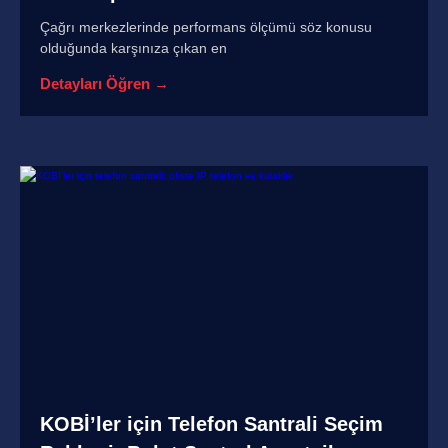
Çağrı merkezlerinde performans ölçümü söz konusu
olduğunda karşınıza çıkan en
Detayları Öğren →
KOBİ’ler için Telefon Santrali Seçim