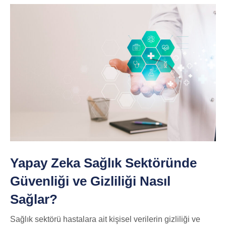
Yapay Zeka Sağlık Sektöründe
Güvenliği ve Gizliliği Nasıl
Sağlar?
Sağlık sektörü hastalara ait kişisel verilerin gizliliği ve