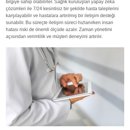
bilgiye sahip olabilirler. Sağlık kuruluşları yapay zeka
çözümleri ile 7/24 kesintisiz bir şekilde hasta taleplerini
karşılayabilir ve hastalara artırılmış bir iletişim desteği
sunabilir. Bu süreçte iletişim süreci hızlanırken insan
hatası riski de önemli ölçüde azalır. Zaman yönetimi
açısından verimlilik ve müşteri deneyimi artırılır.