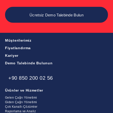
Müşterilerimiz
Fiyatlandırma
Kariyer
Demo Talebinde Bulunun
+90 850 200 02 56
Ürünler ve Hizmetler
Gelen Çağrı Yönetimi
Giden Çağrı Yönetimi
Çok Kanallı Çözümler
Raporlama ve Analiz