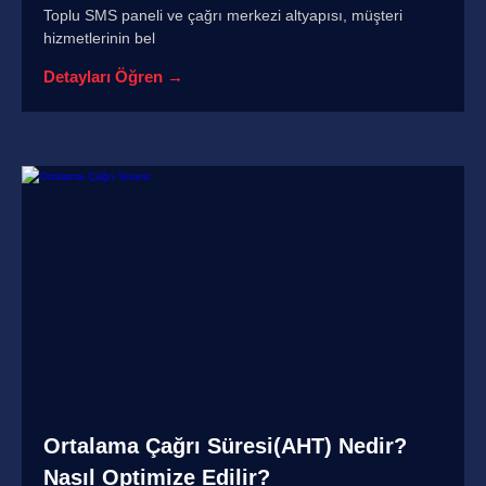
Toplu SMS paneli ve çağrı merkezi altyapısı, müşteri
hizmetlerinin bel
Detayları Öğren →
Ortalama Çağrı Süresi(AHT) Nedir?
Nasıl Optimize Edilir?