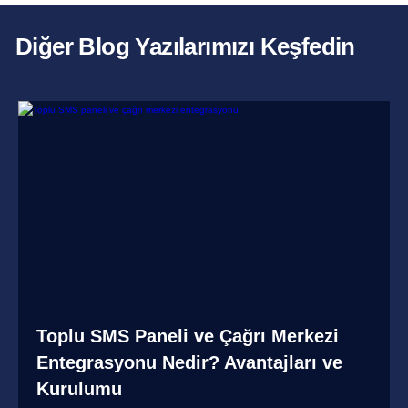
Diğer Blog Yazılarımızı Keşfedin
Toplu SMS Paneli ve Çağrı Merkezi
Entegrasyonu Nedir? Avantajları ve
Kurulumu