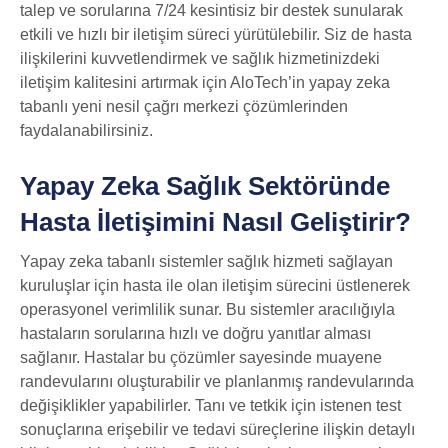
talep ve sorularına 7/24 kesintisiz bir destek sunularak
etkili ve hızlı bir iletişim süreci yürütülebilir. Siz de hasta
ilişkilerini kuvvetlendirmek ve sağlık hizmetinizdeki
iletişim kalitesini artırmak için AloTech’in yapay zeka
tabanlı yeni nesil çağrı merkezi çözümlerinden
faydalanabilirsiniz.
Yapay Zeka Sağlık Sektöründe
Hasta İletişimini Nasıl Geliştirir?
Yapay zeka tabanlı sistemler sağlık hizmeti sağlayan
kuruluşlar için hasta ile olan iletişim sürecini üstlenerek
operasyonel verimlilik sunar. Bu sistemler aracılığıyla
hastaların sorularına hızlı ve doğru yanıtlar alması
sağlanır. Hastalar bu çözümler sayesinde muayene
randevularını oluşturabilir ve planlanmış randevularında
değişiklikler yapabilirler. Tanı ve tetkik için istenen test
sonuçlarına erişebilir ve tedavi süreçlerine ilişkin detaylı