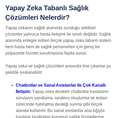
Yapay Zeka Tabanlı Sağlık
Çözümleri Nelerdir?
Yapay zekanın sağlık alanında sunduğu sektörel
çözümler yalnızca hasta iletişimi ile sınırlı değildir. Sağlık
alanında entegre edilen birçok yapay zeka tabanlı sistem
hem hasta hem de sağlık personelleri için geniş bir
yelpazede hizmet sunulmasına fayda sunar.
Yapay zeka ve sağlık çözümleri arasında öne çıkanlar şu
şekilde sıralanabilir:
Chatbotlar ve Sanal Asistanlar ile Çok Kanallı
İletişim:
Yapay zeka destekli chatbotlar hastaların
sorularını yanıtlama, randevu oluşturma ve tedavi
sürecinde hatırlatma desteği sunma gibi birçok
alanda kullanılır. Bu sanal asistanlar aracılığıyla
hastalar tarafından kurumun sağlık hizmetlerine