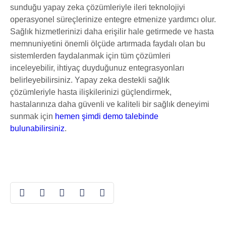
sunduğu yapay zeka çözümleriyle ileri teknolojiyi
operasyonel süreçlerinize entegre etmenize yardımcı olur.
Sağlık hizmetlerinizi daha erişilir hale getirmede ve hasta
memnuniyetini önemli ölçüde artırmada faydalı olan bu
sistemlerden faydalanmak için tüm çözümleri
inceleyebilir, ihtiyaç duyduğunuz entegrasyonları
belirleyebilirsiniz. Yapay zeka destekli sağlık
çözümleriyle hasta ilişkilerinizi güçlendirmek,
hastalarınıza daha güvenli ve kaliteli bir sağlık deneyimi
sunmak için
hemen şimdi demo talebinde
bulunabilirsiniz
.