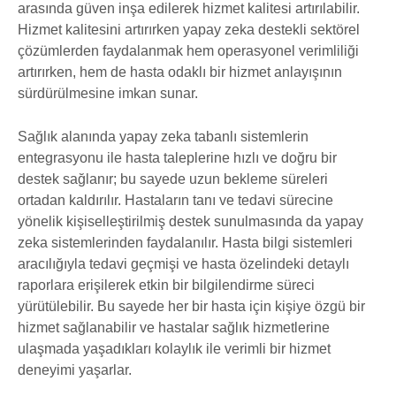
arasında güven inşa edilerek hizmet kalitesi artırılabilir.
Hizmet kalitesini artırırken yapay zeka destekli sektörel
çözümlerden faydalanmak hem operasyonel verimliliği
artırırken, hem de hasta odaklı bir hizmet anlayışının
sürdürülmesine imkan sunar.
Sağlık alanında yapay zeka tabanlı sistemlerin
entegrasyonu ile hasta taleplerine hızlı ve doğru bir
destek sağlanır; bu sayede uzun bekleme süreleri
ortadan kaldırılır. Hastaların tanı ve tedavi sürecine
yönelik kişiselleştirilmiş destek sunulmasında da yapay
zeka sistemlerinden faydalanılır. Hasta bilgi sistemleri
aracılığıyla tedavi geçmişi ve hasta özelindeki detaylı
raporlara erişilerek etkin bir bilgilendirme süreci
yürütülebilir. Bu sayede her bir hasta için kişiye özgü bir
hizmet sağlanabilir ve hastalar sağlık hizmetlerine
ulaşmada yaşadıkları kolaylık ile verimli bir hizmet
deneyimi yaşarlar.