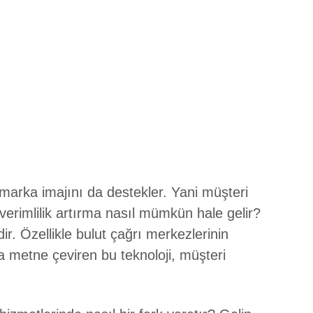
n marka imajını da destekler. Yani müşteri
verimlilik artırma nasıl mümkün hale gelir?
. Özellikle bulut çağrı merkezlerinin
 metne çeviren bu teknoloji, müşteri