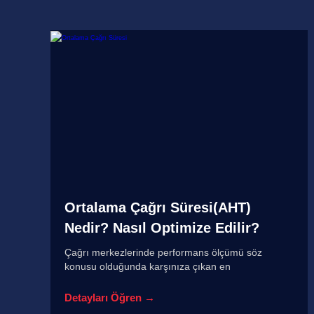
Ortalama Çağrı Süresi(AHT)
Nedir? Nasıl Optimize Edilir?
Çağrı merkezlerinde performans ölçümü söz
konusu olduğunda karşınıza çıkan en
Detayları Öğren →