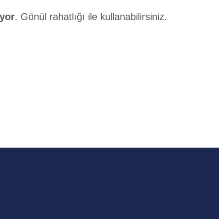
ıyor
. Gönül rahatlığı ile kullanabilirsiniz.