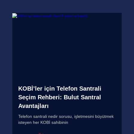
KOBİ’ler için Telefon Santrali
Seçim Rehberi: Bulut Santral
Avantajları
Telefon santrali nedir sorusu, işletmesini büyütmek
isteyen her KOBİ sahibinin