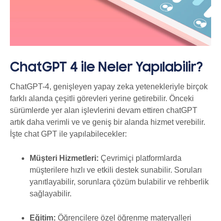
ChatGPT 4 ile Neler Yapılabilir?
ChatGPT-4, genişleyen yapay zeka yetenekleriyle birçok
farklı alanda çeşitli görevleri yerine getirebilir. Önceki
sürümlerde yer alan işlevlerini devam ettiren chatGPT
artık daha verimli ve ve geniş bir alanda hizmet verebilir.
İşte chat GPT ile yapılabilecekler:
Müşteri Hizmetleri:
Çevrimiçi platformlarda
müşterilere hızlı ve etkili destek sunabilir. Soruları
yanıtlayabilir, sorunlara çözüm bulabilir ve rehberlik
sağlayabilir.
Eğitim:
Öğrencilere özel öğrenme materyalleri