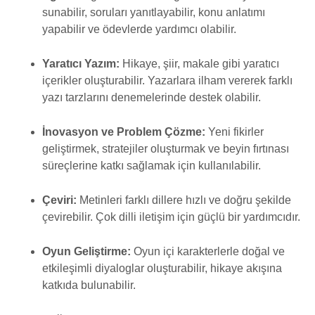
sunabilir, soruları yanıtlayabilir, konu anlatımı
yapabilir ve ödevlerde yardımcı olabilir.
Yaratıcı Yazım:
Hikaye, şiir, makale gibi yaratıcı
içerikler oluşturabilir. Yazarlara ilham vererek farklı
yazı tarzlarını denemelerinde destek olabilir.
İnovasyon ve Problem Çözme:
Yeni fikirler
geliştirmek, stratejiler oluşturmak ve beyin fırtınası
süreçlerine katkı sağlamak için kullanılabilir.
Çeviri:
Metinleri farklı dillere hızlı ve doğru şekilde
çevirebilir. Çok dilli iletişim için güçlü bir yardımcıdır.
Oyun Geliştirme:
Oyun içi karakterlerle doğal ve
etkileşimli diyaloglar oluşturabilir, hikaye akışına
katkıda bulunabilir.