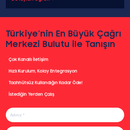
Türkiye’nin En Büyük Çağrı
Merkezi Bulutu ile Tanışın
Çok Kanallı İletişim
Hızlı Kurulum, Kolay Entegrasyon
Taahhütsüz Kullandığın Kadar Öde!
İstediğin Yerden Çalış