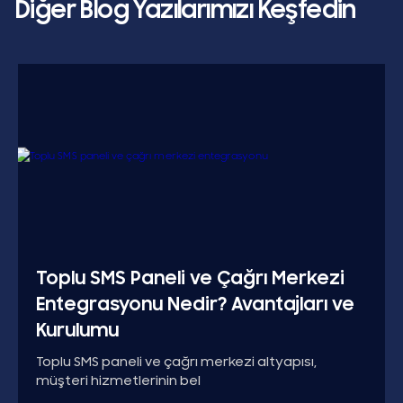
Diğer Blog Yazılarımızı Keşfedin
Toplu SMS Paneli ve Çağrı Merkezi
Entegrasyonu Nedir? Avantajları ve
Kurulumu
Toplu SMS paneli ve çağrı merkezi altyapısı,
müşteri hizmetlerinin bel