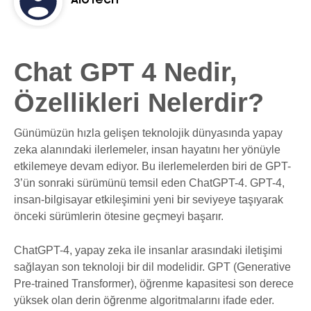
AloTech
Chat GPT 4 Nedir,
Özellikleri Nelerdir?
Günümüzün hızla gelişen teknolojik dünyasında yapay
zeka alanındaki ilerlemeler, insan hayatını her yönüyle
etkilemeye devam ediyor. Bu ilerlemelerden biri de GPT-
3’ün sonraki sürümünü temsil eden ChatGPT-4. GPT-4,
insan-bilgisayar etkileşimini yeni bir seviyeye taşıyarak
önceki sürümlerin ötesine geçmeyi başarır.
ChatGPT-4, yapay zeka ile insanlar arasındaki iletişimi
sağlayan son teknoloji bir dil modelidir. GPT (Generative
Pre-trained Transformer), öğrenme kapasitesi son derece
yüksek olan derin öğrenme algoritmalarını ifade eder.