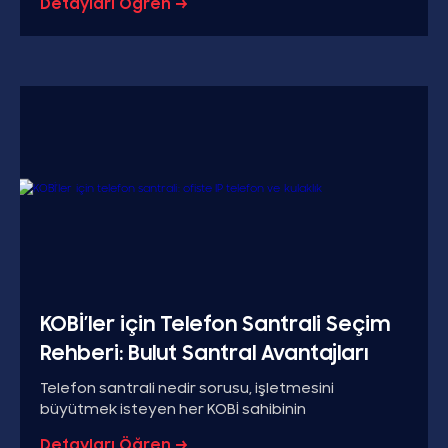
Detayları Öğren →
KOBİ’ler için Telefon Santrali Seçim
Rehberi: Bulut Santral Avantajları
Telefon santrali nedir sorusu, işletmesini
büyütmek isteyen her KOBİ sahibinin
Detayları Öğren →