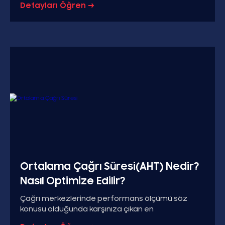
Detayları Öğren →
Ortalama Çağrı Süresi(AHT) Nedir?
Nasıl Optimize Edilir?
Çağrı merkezlerinde performans ölçümü söz
konusu olduğunda karşınıza çıkan en