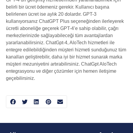
belirli bir ücret ödemeniz gerekir. Kullanıcı başına
belirlenen ücret ise aylık 20 dolardır. GPT-3
kullanıyorsanız ChatGPT Plus seçeneğinden ilerleyerek
ücretli aboneliğe geçerek GPT-4’e sahip olabilir, çağrı
merkezlerinizde sağlayabileceği tüm avantajlardan
yararlanabilirsiniz. ChatGpt-4, AloTech hizmetleri ile
entegre edilebildiğinden müşteri hizmeti sunduğunuz tüm
kanalları geliştirebilir, daha iyi bir hizmet sunarak marka
müşteri mezuniyetini artırabilirsiniz. ChatGpt AloTech
entegrasyonu ve diğer çözümler için hemen iletişime
geçebilirsiniz.