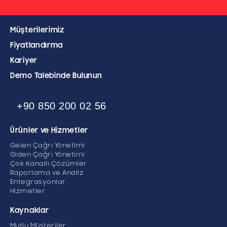
Müşterilerimiz
Fiyatlandırma
Kariyer
Demo Talebinde Bulunun
+90 850 200 02 56
Ürünler ve Hizmetler
Gelen Çağrı Yönetimi
Giden Çağrı Yönetimi
Çok Kanallı Çözümler
Raporlama ve Analiz
Entegrasyonlar
Hizmetler
Kaynaklar
Mutlu Müşteriler