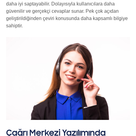
daha iyi saptayabilir. Dolayısıyla kullanıcılara daha
güvenilir ve gerçekçi cevaplar sunar. Pek çok açıdan
geliştirildiğinden çeviri konusunda daha kapsamlı bilgiye
sahiptir.
Çağrı Merkezi Yazılımında