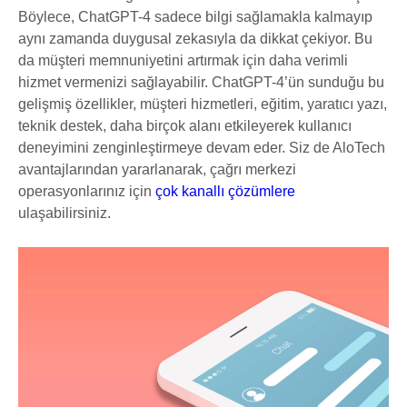
Böylece, ChatGPT-4 sadece bilgi sağlamakla kalmayıp
aynı zamanda duygusal zekasıyla da dikkat çekiyor. Bu
da müşteri memnuniyetini artırmak için daha verimli
hizmet vermenizi sağlayabilir. ChatGPT-4’ün sunduğu bu
gelişmiş özellikler, müşteri hizmetleri, eğitim, yaratıcı yazı,
teknik destek, daha birçok alanı etkileyerek kullanıcı
deneyimini zenginleştirmeye devam eder. Siz de AloTech
avantajlarından yararlanarak, çağrı merkezi
operasyonlarınız için
çok kanallı çözümlere
ulaşabilirsiniz.