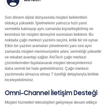
AloTech
Son dönem dijital dünyasında müşteri beklentileri
oldukça yüksektir. İşletmelerin yalnızca hızlı yanıt
vermekle kalmayıp aynı zamanda kişiselleştirilmiş ve
kesintisiz bir müşteri deneyimi sunmaları beklenir. Bu
noktada çağrı merkezi yazılımı seçimi, kritik bir rol oynar.
Etkin bir yazılım aramaları yönetmenin yanı sıra aynı
zamanda müşteri memnuniyetini artırır, verimliliği yükseltir
ve rekabet avantajı sağlar. AloTech çağrı merkezi
çözümlerinden faydalanarak müşteri deneyimlerinizi
daha verimli bir hale getirebilirsiniz. Çağrı merkezi
yazılımında olmazsa olmaz 7 özelliği detaylarıyla birlikte
inceleyebilirsiniz.
Omni-Channel İletişim Desteği
Müşteri hizmetleri teknolojileri gelişmeye devam ettikçe