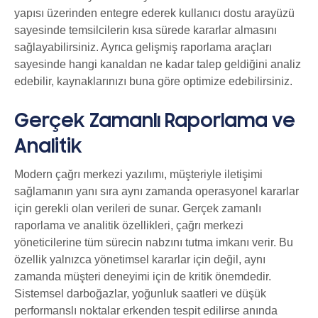
yapısı üzerinden entegre ederek kullanıcı dostu arayüzü
sayesinde temsilcilerin kısa sürede kararlar almasını
sağlayabilirsiniz. Ayrıca gelişmiş raporlama araçları
sayesinde hangi kanaldan ne kadar talep geldiğini analiz
edebilir, kaynaklarınızı buna göre optimize edebilirsiniz.
Gerçek Zamanlı Raporlama ve
Analitik
Modern çağrı merkezi yazılımı, müşteriyle iletişimi
sağlamanın yanı sıra aynı zamanda operasyonel kararlar
için gerekli olan verileri de sunar. Gerçek zamanlı
raporlama ve analitik özellikleri, çağrı merkezi
yöneticilerine tüm sürecin nabzını tutma imkanı verir. Bu
özellik yalnızca yönetimsel kararlar için değil, aynı
zamanda müşteri deneyimi için de kritik önemdedir.
Sistemsel darboğazlar, yoğunluk saatleri ve düşük
performanslı noktalar erkenden tespit edilirse anında