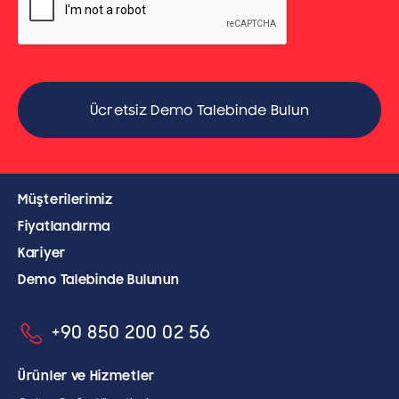
Müşterilerimiz
Fiyatlandırma
Kariyer
Demo Talebinde Bulunun
+90 850 200 02 56
Ürünler ve Hizmetler