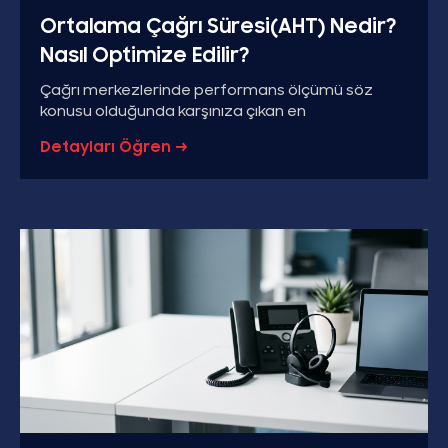
Ortalama Çağrı Süresi(AHT) Nedir?
Nasıl Optimize Edilir?
Çağrı merkezlerinde performans ölçümü söz
konusu olduğunda karşınıza çıkan en
Detayları Öğren →