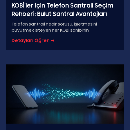
KOBİ’ler için Telefon Santrali Seçim
Rehberi: Bulut Santral Avantajları
Telefon santrali nedir sorusu, işletmesini
büyütmek isteyen her KOBİ sahibinin
Detayları Öğren →