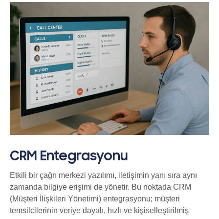
CRM Entegrasyonu
Etkili bir çağrı merkezi yazılımı, iletişimin yanı sıra aynı
zamanda bilgiye erişimi de yönetir. Bu noktada CRM
(Müşteri İlişkileri Yönetimi) entegrasyonu; müşteri
temsilcilerinin veriye dayalı, hızlı ve kişiselleştirilmiş