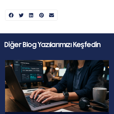
Diğer Blog Yazılarımızı Keşfedin