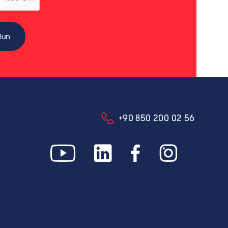
+90 850 200 02 56