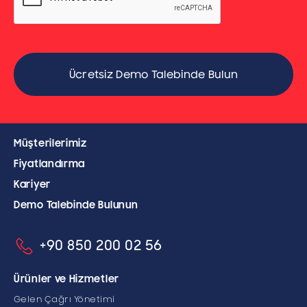
Müşterilerimiz
Fiyatlandırma
Kariyer
Demo Talebinde Bulunun
+90 850 200 02 56
Ürünler ve Hizmetler
Gelen Çağrı Yönetimi