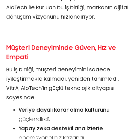
AloTech ile kurulan bu iş birliği, markanın dijital
dönüşüm vizyonunu hızlandırıyor.
Müşteri Deneyiminde Güven, Hız ve
Empati
Bu iş birliği, müşteri deneyimini sadece
iyileştirmekle kalmadı, yeniden tanımladı.
VitrA, AloTech’in güçlü teknolojik altyapısı
sayesinde:
Veriye dayalı karar alma kültürünü
güçlendirdi.
Yapay zeka destekli analizlerle
operasyonel hız kazandı.