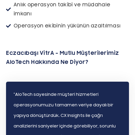
Anlık operasyon takibi ve müdahale
imkanı
Operasyon ekibinin yükünün azaltılması
Eczacıbaşı VitrA - Mutlu Müşterilerimiz
AloTech Hakkında Ne Diyor?
"AloTech sayesinde müşteri hizmetleri
operasyonumuzu tamamen veriye dayalı bir
yapıya dönüştürdük. CX Insights ile çağrı
analizlerini saniyeler içinde görebiliyor, sorunlu