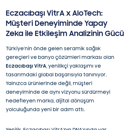
Eczacıbaşı VitrA x AloTech:
Müşteri Deneyiminde Yapay
Zeka ile Etkileşim Analizinin Gücü
Türkiye’nin önde gelen seramik sağlık
gereçleri ve banyo çözümleri markası olan
Eczacıbaşı VitrA
, yenilikçi yaklaşımı ve
tasarımdaki global başarısıyla tanınıyor.
Yalnızca ürünlerinde değil, müşteri
deneyiminde de aynı vizyonu sürdürmeyi
hedefleyen marka, dijital dönüşüm
yolculuğunda yeni bir adım attı.