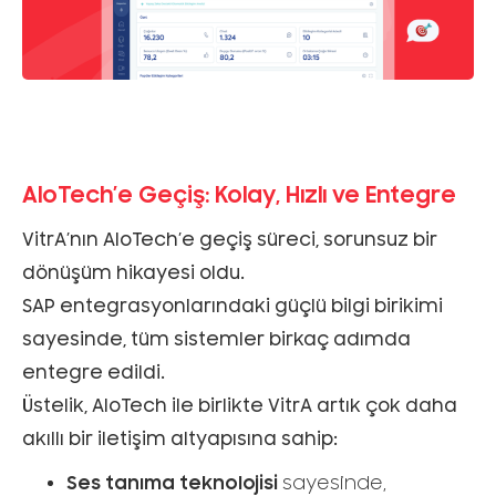
AloTech’e Geçiş: Kolay, Hızlı ve Entegre
VitrA’nın AloTech’e geçiş süreci, sorunsuz bir
dönüşüm hikayesi oldu.
SAP entegrasyonlarındaki güçlü bilgi birikimi
sayesinde, tüm sistemler birkaç adımda
entegre edildi.
Üstelik, AloTech ile birlikte VitrA artık çok daha
akıllı bir iletişim altyapısına sahip:
Ses tanıma teknolojisi
sayesinde,