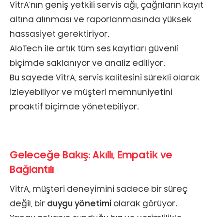
VitrA’nın geniş yetkili servis ağı, çağrıların kayıt
altına alınması ve raporlanmasında yüksek
hassasiyet gerektiriyor.
AloTech ile artık tüm ses kayıtları güvenli
biçimde saklanıyor ve analiz ediliyor.
Bu sayede VitrA, servis kalitesini sürekli olarak
izleyebiliyor ve müşteri memnuniyetini
proaktif biçimde yönetebiliyor.
Geleceğe Bakış: Akıllı, Empatik ve
Bağlantılı
VitrA, müşteri deneyimini sadece bir süreç
değil, bir
duygu yönetimi
olarak görüyor.