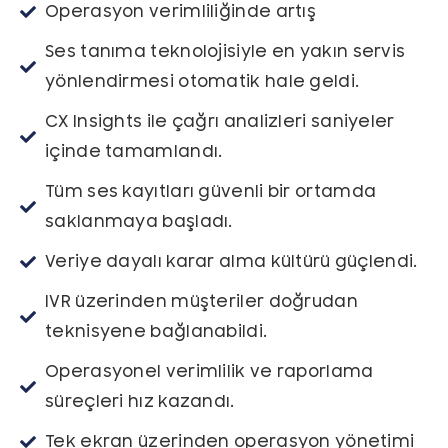
Operasyon verimliliğinde artış
Ses tanıma teknolojisiyle en yakın servis
yönlendirmesi otomatik hale geldi.
CX Insights ile çağrı analizleri saniyeler
içinde tamamlandı.
Tüm ses kayıtları güvenli bir ortamda
saklanmaya başladı.
Veriye dayalı karar alma kültürü güçlendi.
IVR üzerinden müşteriler doğrudan
teknisyene bağlanabildi.
Operasyonel verimlilik ve raporlama
süreçleri hız kazandı.
Tek ekran üzerinden operasyon yönetimi