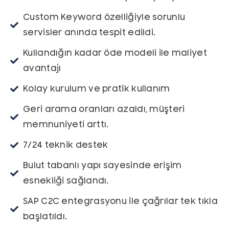
Custom Keyword özelliğiyle sorunlu
servisler anında tespit edildi.
Kullandığın kadar öde modeli ile maliyet
avantajı
Kolay kurulum ve pratik kullanım
Geri arama oranları azaldı, müşteri
memnuniyeti arttı.
7/24 teknik destek
Bulut tabanlı yapı sayesinde erişim
esnekliği sağlandı.
SAP C2C entegrasyonu ile çağrılar tek tıkla
başlatıldı.