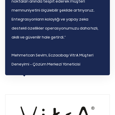
noktaları anında tespit ederek müşteri
memnuniyetini ölçülebilir şekilde artırıyoruz.
Entegrasyonların kolaylığı ve yapay zeka
destekli özellikler operasyonumuzu daha hızlı,
akıllı ve güvenilir hale getirdi.”
Mehmetcan Sevim, Eczacıbaşı VitrA Müşteri
Deneyimi - Çözüm Merkezi Yöneticisi