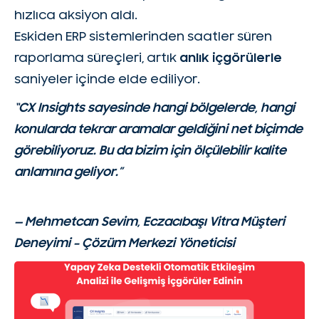
hızlıca aksiyon aldı.
Eskiden ERP sistemlerinden saatler süren
raporlama süreçleri, artık
anlık içgörülerle
saniyeler içinde elde ediliyor.
“CX Insights sayesinde hangi bölgelerde, hangi
konularda tekrar aramalar geldiğini net biçimde
görebiliyoruz. Bu da bizim için ölçülebilir kalite
anlamına geliyor.”
— Mehmetcan Sevim, Eczacıbaşı Vitra Müşteri
Deneyimi – Çözüm Merkezi Yöneticisi