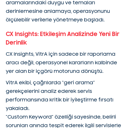
aramalarındaki duygu ve temaları
derinlemesine anlamaya, operasyonunu
ölçülebilir verilerle yönetmeye başladı.
CX Insights: Etkileşim Analizinde Yeni Bir
Derinlik
CX Insights, VitrA için sadece bir raporlama
aracı değil, operasyonel kararların kalbinde
yer alan bir içgörü motoruna dönüştü.
VitrA ekibi, çağrılarda “geri arama”
gerekçelerini analiz ederek servis
performansında kritik bir iyileştirme fırsatı
yakaladı.
“Custom Keyword” özelliği sayesinde, belirli
sorunları anında tespit ederek ilgili servislerle