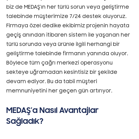
biz de MEDAŞ’ın her türlü sorun veya geliştirme
talebinde müşterimize 7/24 destek oluyoruz.
Firmaya özel dedike ekibimiz projenin hayata
geçiş anından itibaren sistem ile yaşanan her
türlü sorunda veya ürünle ilgili herhangi bir
geliştirme talebinde firmanın yanında oluyor.
Böylece tüm çağrı merkezi operasyonu
sekteye uğramadan kesintisiz bir şekilde
devam ediyor. Bu da tabii müşteri
memnuniyetini her geçen gün artırıyor.
MEDAŞ’a Nasıl Avantajlar
Sağladık?