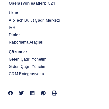
Operasyon saatleri:
7/24
Ürün
AloTech Bulut Çağrı Merkezi
IVR
Dialer
Raporlama Araçları
Çözümler
Gelen Çağrı Yönetimi
Giden Çağrı Yönetimi
CRM Entegrasyonu