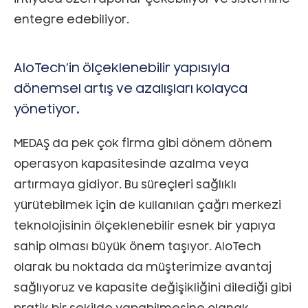
entegre edebiliyor.
AloTech’in ölçeklenebilir yapısıyla
dönemsel artış ve azalışları kolayca
yönetiyor.
MEDAŞ da pek çok firma gibi dönem dönem
operasyon kapasitesinde azalma veya
artırmaya gidiyor. Bu süreçleri sağlıklı
yürütebilmek için de kullanılan çağrı merkezi
teknolojisinin ölçeklenebilir esnek bir yapıya
sahip olması büyük önem taşıyor. AloTech
olarak bu noktada da müşterimize avantaj
sağlıyoruz ve kapasite değişikliğini dilediği gibi