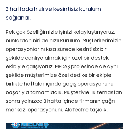
3 haftada hızlı ve kesintisiz kurulum
sağlandı.
Pek çok özelliğimizle işinizi kolaylaştırıyoruz,
bunlardan biri de hızlı kurulum. Müşterilerimizin
operasyonlarını kısa sürede kesintisiz bir
şekilde canlıya almak için özel bir destek
ekibiyle çalışıyoruz. MEDAŞ projesinde de aynı
şekilde müşterimize özel dedike bir ekiple
birlikte haftalar içinde geçiş operasyonunu
başarıyla tamamladık. Müşteriyle ilk temastan
sonra yalnızca 3 hafta içinde firmanın çağrı
merkezi operasyonunu AloTech’e taşıdık.