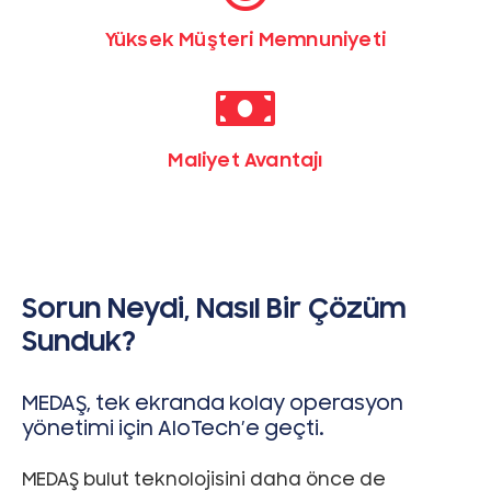
Yüksek Müşteri Memnuniyeti
Maliyet Avantajı
Sorun Neydi, Nasıl Bir Çözüm
Sunduk?
MEDAŞ, tek ekranda kolay operasyon
yönetimi için AloTech’e geçti.
MEDAŞ bulut teknolojisini daha önce de