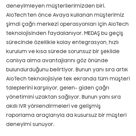
deneyimleyen müşterilerimizden biri.
AloTech’ten önce Avaya kullanan müşterimiz
şimdi çağrı merkezi operasyonları için AloTech
teknolojisinden faydalanıyor. MEDAŞ bu geçiş
sürecinde özellikle kolay entegrasyon, hızlı
kurulum ve kısa sürede sorunsuz bir şekilde
canlıya alma avantajlarını göz önünde
bulundurduğunu belirtiyor. Bunun yanı sıra artık
AloTech teknolojisiyle tek ekranda tüm müşteri
taleplerini karşılıyor, gelen- giden çağrı
yönetimini uzaktan sağlıyor. Bunun yanı sıra
akıllı IVR yönlendirmeleri ve gelişmiş
raporlama araçlarıyla da kusursuz bir müşteri
deneyimi sunuyor.