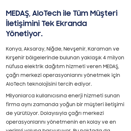
MEDAŞ, AloTech ile Tüm Müşteri
İletişimini Tek Ekranda
Yönetiyor.
Konya, Aksaray, Niğde, Nevşehir, Karaman ve
Kırşehir bölgelerinde bulunan yaklaşık 4 milyon
nüfusa elektrik dağıtım hizmeti veren MEDAŞ,
çağrı merkezi operasyonlarını yönetmek için
AloTech teknolojisini tercih ediyor.
Milyonlarca kullanıcısına enerji hizmeti sunan
firma aynı zamanda yoğun bir müşteri iletişimi
de yürütüyor. Dolayısıyla çağrı merkezi
operasyonlarını yönetmenin en kolay ve en